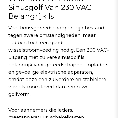
Sinusgolf Van 230 VAC
Belangrijk Is
Veel bouwgereedschappen zijn bestand
tegen zware omstandigheden, maar
hebben toch een goede
wisselstroomvoeding nodig. Een 230 VAC-
uitgang met zuivere sinusgolf is
belangrijk voor gereedschappen, opladers
en gevoelige elektrische apparaten,
omdat deze een zuiverdere en stabielere
wisselstroom levert dan een ruwe
golfvorm.
Voor aannemers die laders,
meetapparatuur, schakelkasten,