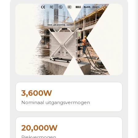
3,600W
Nominaal uitgangsvermogen
20,000W
Piekvermogen