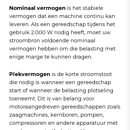
Nominaal vermogen
is het stabiele
vermogen dat een machine continu kan
leveren. Als een gereedschap tijdens het
gebruik 2.000 W nodig heeft, moet uw
stroombron voldoende nominaal
vermogen hebben om die belasting met
enige marge te kunnen dragen.
Piekvermogen
is de korte stroomstoot
die nodig is wanneer een gereedschap
start of wanneer de belasting plotseling
toeneemt. Dit is van belang voor
motoraangedreven gereedschappen zoals
zaagmachines, kernboren, pompen,
compressoren en andere apparatuur met