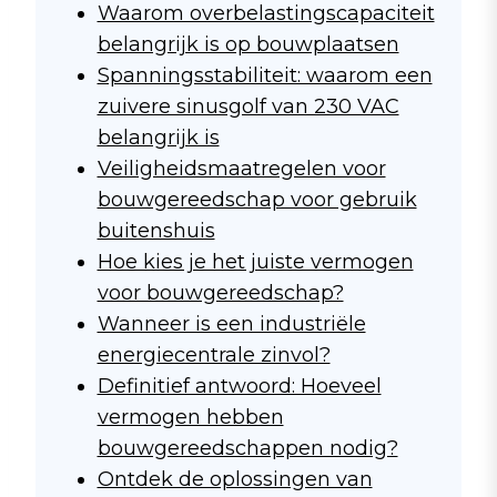
Waarom overbelastingscapaciteit
belangrijk is op bouwplaatsen
Spanningsstabiliteit: waarom een
zuivere sinusgolf van 230 VAC
belangrijk is
Veiligheidsmaatregelen voor
bouwgereedschap voor gebruik
buitenshuis
Hoe kies je het juiste vermogen
voor bouwgereedschap?
Wanneer is een industriële
energiecentrale zinvol?
Definitief antwoord: Hoeveel
vermogen hebben
bouwgereedschappen nodig?
Ontdek de oplossingen van