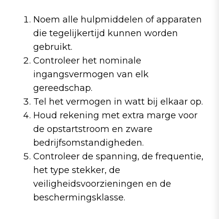
Noem alle hulpmiddelen of apparaten
die tegelijkertijd kunnen worden
gebruikt.
Controleer het nominale
ingangsvermogen van elk
gereedschap.
Tel het vermogen in watt bij elkaar op.
Houd rekening met extra marge voor
de opstartstroom en zware
bedrijfsomstandigheden.
Controleer de spanning, de frequentie,
het type stekker, de
veiligheidsvoorzieningen en de
beschermingsklasse.