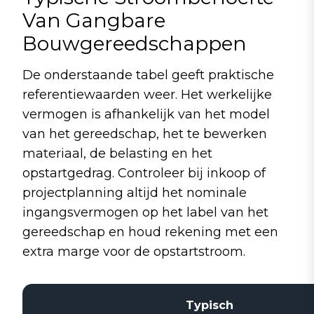
Van Gangbare
Bouwgereedschappen
De onderstaande tabel geeft praktische
referentiewaarden weer. Het werkelijke
vermogen is afhankelijk van het model
van het gereedschap, het te bewerken
materiaal, de belasting en het
opstartgedrag. Controleer bij inkoop of
projectplanning altijd het nominale
ingangsvermogen op het label van het
gereedschap en houd rekening met een
extra marge voor de opstartstroom.
Typisch