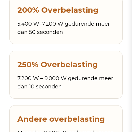
200% Overbelasting
5.400 W–7.200 W gedurende meer
dan 50 seconden
250% Overbelasting
7.200 W – 9.000 W gedurende meer
dan 10 seconden
Andere overbelasting