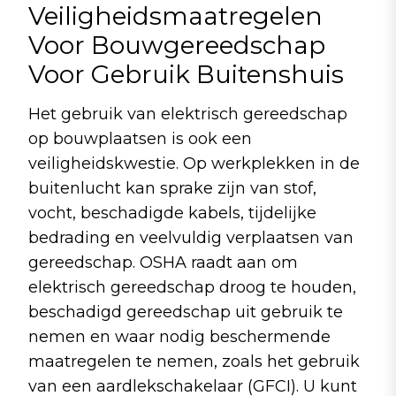
Veiligheidsmaatregelen
Voor Bouwgereedschap
Voor Gebruik Buitenshuis
Het gebruik van elektrisch gereedschap
op bouwplaatsen is ook een
veiligheidskwestie. Op werkplekken in de
buitenlucht kan sprake zijn van stof,
vocht, beschadigde kabels, tijdelijke
bedrading en veelvuldig verplaatsen van
gereedschap. OSHA raadt aan om
elektrisch gereedschap droog te houden,
beschadigd gereedschap uit gebruik te
nemen en waar nodig beschermende
maatregelen te nemen, zoals het gebruik
van een aardlekschakelaar (GFCI). U kunt