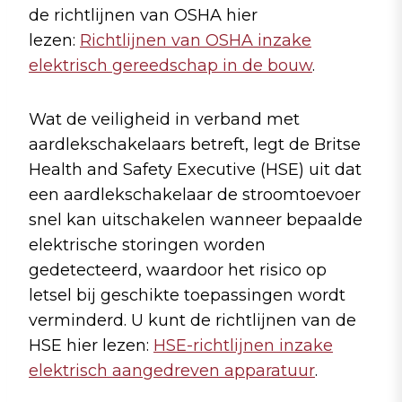
de richtlijnen van OSHA hier
lezen:
Richtlijnen van OSHA inzake
elektrisch gereedschap in de bouw
.
Wat de veiligheid in verband met
aardlekschakelaars betreft, legt de Britse
Health and Safety Executive (HSE) uit dat
een aardlekschakelaar de stroomtoevoer
snel kan uitschakelen wanneer bepaalde
elektrische storingen worden
gedetecteerd, waardoor het risico op
letsel bij geschikte toepassingen wordt
verminderd. U kunt de richtlijnen van de
HSE hier lezen:
HSE-richtlijnen inzake
elektrisch aangedreven apparatuur
.