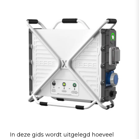
In deze gids wordt uitgelegd hoeveel