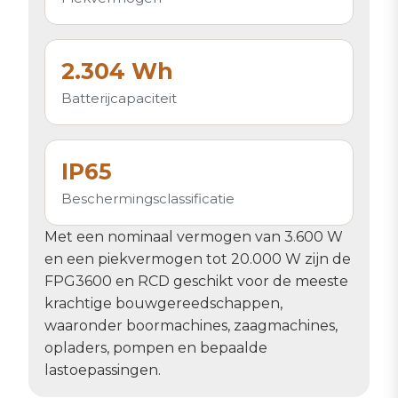
2.304 Wh
Batterijcapaciteit
IP65
Beschermingsclassificatie
Met een nominaal vermogen van 3.600 W
en een piekvermogen tot 20.000 W zijn de
FPG3600 en RCD geschikt voor de meeste
krachtige bouwgereedschappen,
waaronder boormachines, zaagmachines,
opladers, pompen en bepaalde
lastoepassingen.