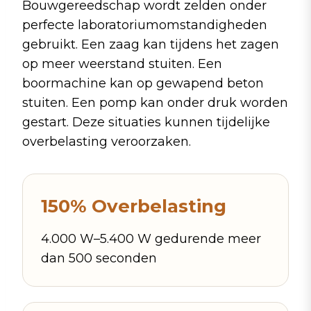
Bouwgereedschap wordt zelden onder
perfecte laboratoriumomstandigheden
gebruikt. Een zaag kan tijdens het zagen
op meer weerstand stuiten. Een
boormachine kan op gewapend beton
stuiten. Een pomp kan onder druk worden
gestart. Deze situaties kunnen tijdelijke
overbelasting veroorzaken.
150% Overbelasting
4.000 W–5.400 W gedurende meer
dan 500 seconden