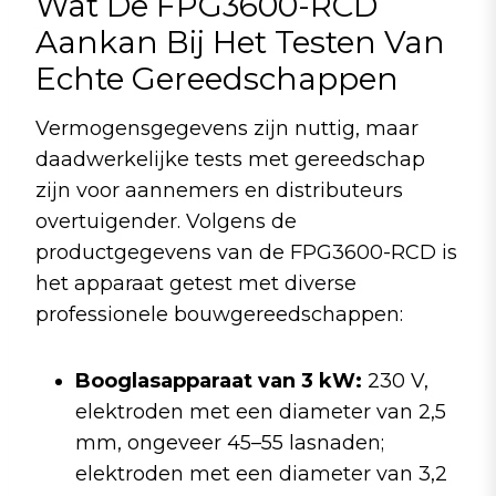
Wat De FPG3600-RCD
Aankan Bij Het Testen Van
Echte Gereedschappen
Vermogensgegevens zijn nuttig, maar
daadwerkelijke tests met gereedschap
zijn voor aannemers en distributeurs
overtuigender. Volgens de
productgegevens van de FPG3600-RCD is
het apparaat getest met diverse
professionele bouwgereedschappen:
Booglasapparaat van 3 kW:
230 V,
elektroden met een diameter van 2,5
mm, ongeveer 45–55 lasnaden;
elektroden met een diameter van 3,2