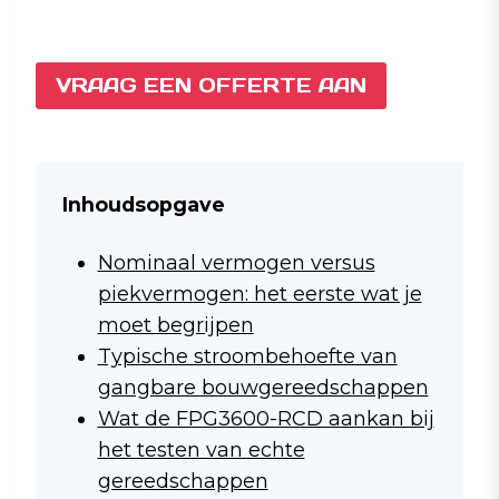
VRAAG EEN OFFERTE AAN
Inhoudsopgave
Nominaal vermogen versus
piekvermogen: het eerste wat je
moet begrijpen
Typische stroombehoefte van
gangbare bouwgereedschappen
Wat de FPG3600-RCD aankan bij
het testen van echte
gereedschappen