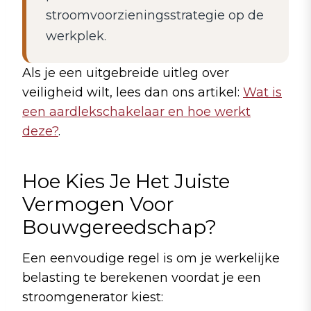
stroomvoorzieningsstrategie op de
werkplek.
Als je een uitgebreide uitleg over
veiligheid wilt, lees dan ons artikel:
Wat is
een aardlekschakelaar en hoe werkt
deze?
.
Hoe Kies Je Het Juiste
Vermogen Voor
Bouwgereedschap?
Een eenvoudige regel is om je werkelijke
belasting te berekenen voordat je een
stroomgenerator kiest: