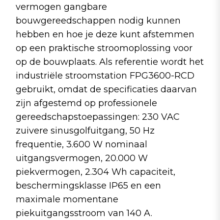
vermogen gangbare
bouwgereedschappen nodig kunnen
hebben en hoe je deze kunt afstemmen
op een praktische stroomoplossing voor
op de bouwplaats. Als referentie wordt het
industriële stroomstation FPG3600-RCD
gebruikt, omdat de specificaties daarvan
zijn afgestemd op professionele
gereedschapstoepassingen: 230 VAC
zuivere sinusgolfuitgang, 50 Hz
frequentie, 3.600 W nominaal
uitgangsvermogen, 20.000 W
piekvermogen, 2.304 Wh capaciteit,
beschermingsklasse IP65 en een
maximale momentane
piekuitgangsstroom van 140 A.