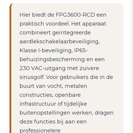
Hier biedt de FPG3600-RCD een
praktisch voordeel. Het apparaat
combineert geïntegreerde
aardlekschakelaarbeveiliging,
Klasse I-beveiliging, IP65-
behuizingsbescherming en een
230 VAC-uitgang met zuivere
sinusgolf. Voor gebruikers die in de
buurt van vocht, metalen
constructies, openbare
infrastructuur of tijdelijke
buitenopstellingen werken, dragen
deze functies bij aan een
professionelere