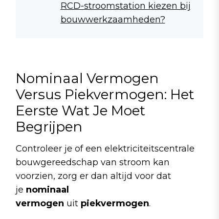
RCD-stroomstation kiezen bij
bouwwerkzaamheden?
Nominaal Vermogen
Versus Piekvermogen: Het
Eerste Wat Je Moet
Begrijpen
Controleer je of een elektriciteitscentrale
bouwgereedschap van stroom kan
voorzien, zorg er dan altijd voor dat
je
nominaal
vermogen
uit
piekvermogen
.