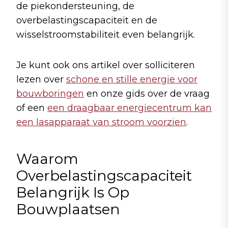
de piekondersteuning, de
overbelastingscapaciteit en de
wisselstroomstabiliteit even belangrijk.
Je kunt ook ons artikel over solliciteren
lezen over
schone en stille energie voor
bouwboringen
en onze gids over de vraag
of een
een draagbaar energiecentrum kan
een lasapparaat van stroom voorzien
.
Waarom
Overbelastingscapaciteit
Belangrijk Is Op
Bouwplaatsen