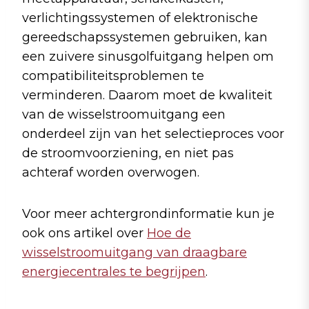
verlichtingssystemen of elektronische
gereedschapssystemen gebruiken, kan
een zuivere sinusgolfuitgang helpen om
compatibiliteitsproblemen te
verminderen. Daarom moet de kwaliteit
van de wisselstroomuitgang een
onderdeel zijn van het selectieproces voor
de stroomvoorziening, en niet pas
achteraf worden overwogen.
Voor meer achtergrondinformatie kun je
ook ons artikel over
Hoe de
wisselstroomuitgang van draagbare
energiecentrales te begrijpen
.