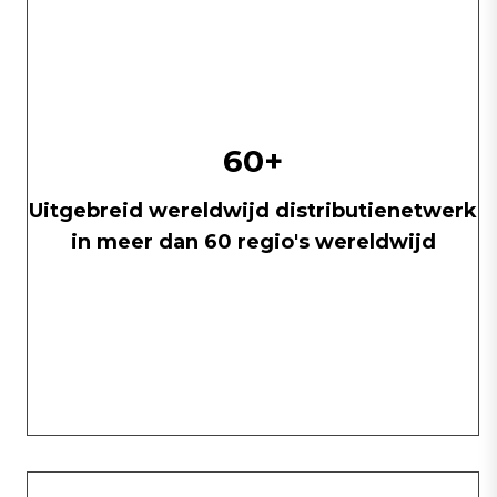
60+
Uitgebreid wereldwijd distributienetwerk
in meer dan 60 regio's wereldwijd