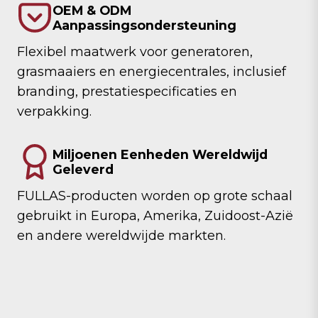
OEM & ODM
Aanpassingsondersteuning
Flexibel maatwerk voor generatoren,
grasmaaiers en energiecentrales, inclusief
branding, prestatiespecificaties en
verpakking.
Miljoenen Eenheden Wereldwijd
Geleverd
FULLAS-producten worden op grote schaal
gebruikt in Europa, Amerika, Zuidoost-Azië
en andere wereldwijde markten.