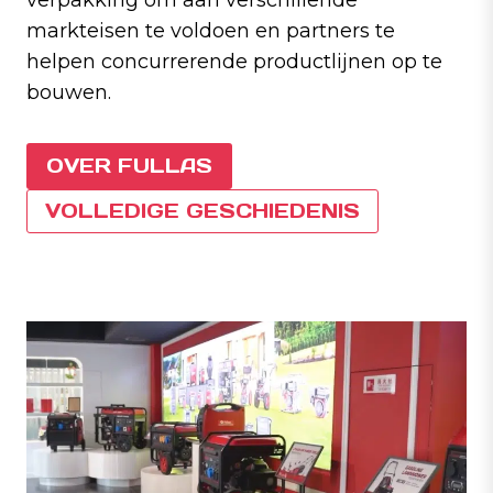
markteisen te voldoen en partners te
helpen concurrerende productlijnen op te
bouwen.
OVER FULLAS
VOLLEDIGE GESCHIEDENIS