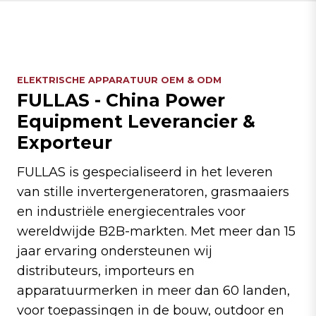
ELEKTRISCHE APPARATUUR OEM & ODM
FULLAS - China Power
Equipment Leverancier &
Exporteur
FULLAS is gespecialiseerd in het leveren
van stille invertergeneratoren, grasmaaiers
en industriële energiecentrales voor
wereldwijde B2B-markten. Met meer dan 15
jaar ervaring ondersteunen wij
distributeurs, importeurs en
apparatuurmerken in meer dan 60 landen,
voor toepassingen in de bouw, outdoor en