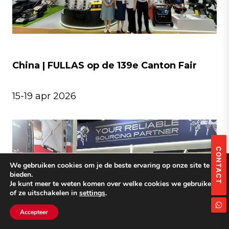
China | FULLAS op de 139e Canton Fair
15-19 apr 2026
CONTACT
We gebruiken cookies om je de beste ervaring op onze site te
bieden.
Je kunt meer te weten komen over welke cookies we gebruiken
of ze uitschakelen in
settings
.
Accepteer