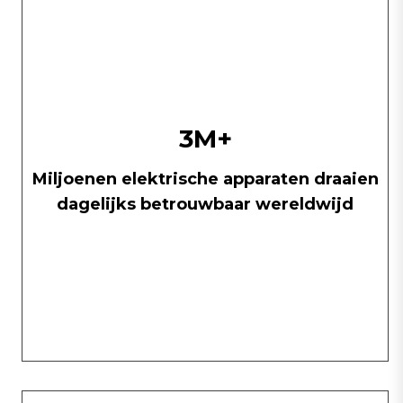
3M+
Miljoenen elektrische apparaten draaien
dagelijks betrouwbaar wereldwijd