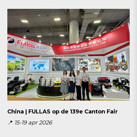
China | FULLAS op de 139e Canton Fair
📍
15-19 apr 2026