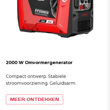
2000 W Omvormergenerator
Compact ontwerp. Stabiele
stroomvoorziening. Geluidsarm.
MEER ONTDEKKEN