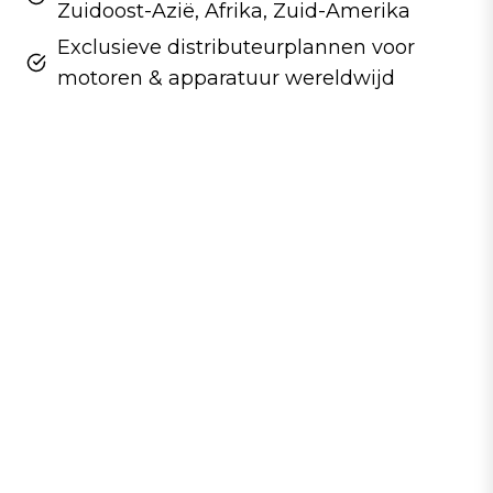
Zuidoost-Azië, Afrika, Zuid-Amerika
Exclusieve distributeurplannen voor
motoren & apparatuur wereldwijd