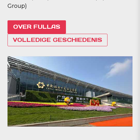
Group)
OVER FULLAS
VOLLEDIGE GESCHIEDENIS