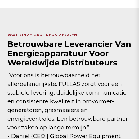
WAT ONZE PARTNERS ZEGGEN
Betrouwbare Leverancier Van
Energieapparatuur Voor
Wereldwijde Distributeurs
“Voor ons is betrouwbaarheid het
allerbelangrijkste. FULLAS zorgt voor een
stabiele levering, duidelijke communicatie
en consistente kwaliteit in omvormer-
generatoren, grasmaaiers en
energiecentrales. Een betrouwbare partner
voor zaken op lange termijn.”
- Daniel (CEO | Global Power Equipment