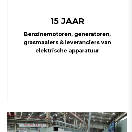
15 JAAR
Benzinemotoren, generatoren,
grasmaaiers & leveranciers van
elektrische apparatuur