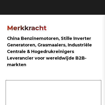
Merkkracht
China Benzinemotoren, Stille Inverter
Generatoren, Grasmaaiers, Industriële
Centrale & Hogedrukreinigers
Leverancier
voor wereldwijde B2B-
markten