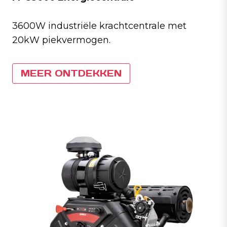
3600W industriële krachtcentrale met
20kW piekvermogen.
MEER ONTDEKKEN