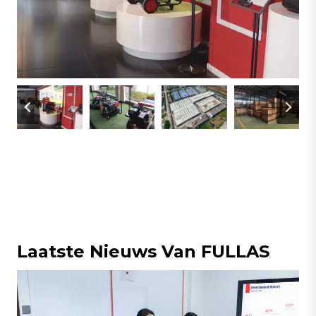
Laatste Nieuws Van FULLAS