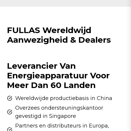
FULLAS Wereldwijd
Aanwezigheid & Dealers
Leverancier Van
Energieapparatuur Voor
Meer Dan 60 Landen
Wereldwijde productiebasis in China
Overzees ondersteuningskantoor
gevestigd in Singapore
Partners en distributeurs in Europa,