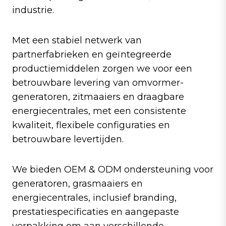
industrie.
Met een stabiel netwerk van
partnerfabrieken en geïntegreerde
productiemiddelen zorgen we voor een
betrouwbare levering van omvormer-
generatoren, zitmaaiers en draagbare
energiecentrales, met een consistente
kwaliteit, flexibele configuraties en
betrouwbare levertijden.
We bieden OEM & ODM ondersteuning voor
generatoren, grasmaaiers en
energiecentrales, inclusief branding,
prestatiespecificaties en aangepaste
verpakking om aan verschillende