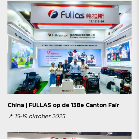
China | FULLAS op de 138e Canton Fair
📍
15-19 oktober 2025