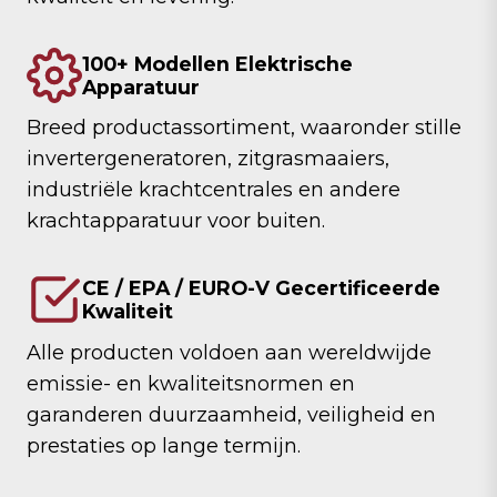
100+ Modellen Elektrische
Apparatuur
Breed productassortiment, waaronder stille
invertergeneratoren, zitgrasmaaiers,
industriële krachtcentrales en andere
krachtapparatuur voor buiten.
CE / EPA / EURO-V Gecertificeerde
Kwaliteit
Alle producten voldoen aan wereldwijde
emissie- en kwaliteitsnormen en
garanderen duurzaamheid, veiligheid en
prestaties op lange termijn.