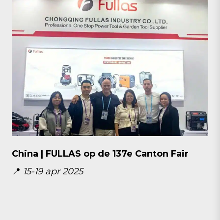
China | FULLAS op de 137e Canton Fair
📍
15-19 apr 2025