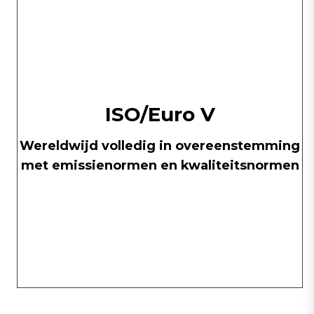
ISO/Euro V
Wereldwijd volledig in overeenstemming
met emissienormen en kwaliteitsnormen