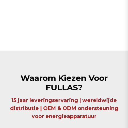
Waarom Kiezen Voor
FULLAS?
15 jaar leveringservaring | wereldwijde
distributie | OEM & ODM ondersteuning
voor energieapparatuur