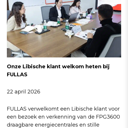
Onze Libische klant welkom heten bij
FULLAS
22 april 2026
FULLAS verwelkomt een Libische klant voor
een bezoek en verkenning van de FPG3600
draagbare energiecentrales en stille