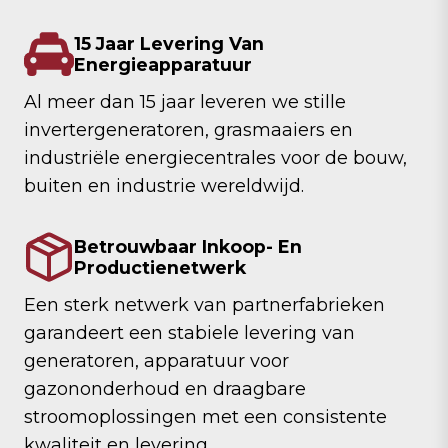
15 Jaar Levering Van
Energieapparatuur
Al meer dan 15 jaar leveren we stille
invertergeneratoren, grasmaaiers en
industriële energiecentrales voor de bouw,
buiten en industrie wereldwijd.
Betrouwbaar Inkoop- En
Productienetwerk
Een sterk netwerk van partnerfabrieken
garandeert een stabiele levering van
generatoren, apparatuur voor
gazononderhoud en draagbare
stroomoplossingen met een consistente
kwaliteit en levering.