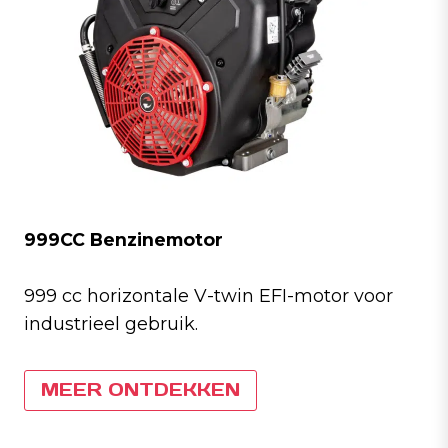
999CC Benzinemotor
999 cc horizontale V-twin EFI-motor voor
industrieel gebruik.
MEER ONTDEKKEN