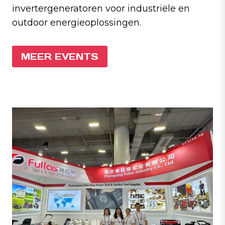
invertergeneratoren voor industriële en
outdoor energieoplossingen.
MEER EVENTS