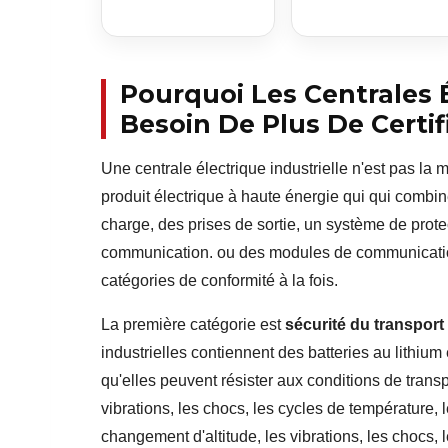
Pourquoi Les Centrales É
Besoin De Plus De Certif
Une centrale électrique industrielle n'est pas la 
produit électrique à haute énergie qui qui combi
charge, des prises de sortie, un système de prote
communication. ou des modules de communication.
catégories de conformité à la fois.
La première catégorie est
sécurité du transport 
industrielles contiennent des batteries au lithium 
qu'elles peuvent résister aux conditions de transp
vibrations, les chocs, les cycles de température, l
changement d'altitude, les vibrations, les chocs, l