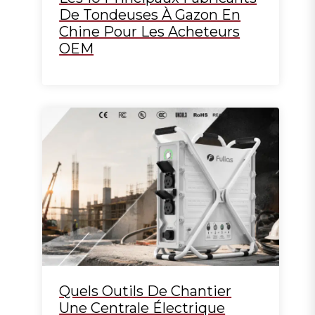
De Tondeuses À Gazon En
Chine Pour Les Acheteurs
OEM
Quels Outils De Chantier
Une Centrale Électrique