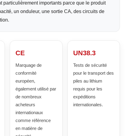
particulièrement importants parce que le produit
acité, un onduleur, une sortie CA, des circuits de
tion.
CE
UN38.3
Marquage de
Tests de sécurité
conformité
pour le transport des
européen,
piles au lithium
également utilisé par
requis pour les
de nombreux
expéditions
acheteurs
internationales.
internationaux
comme référence
en matière de