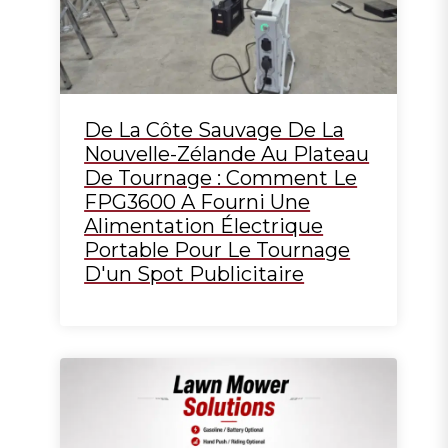
De La Côte Sauvage De La
Nouvelle-Zélande Au Plateau
De Tournage : Comment Le
FPG3600 A Fourni Une
Alimentation Électrique
Portable Pour Le Tournage
D'un Spot Publicitaire