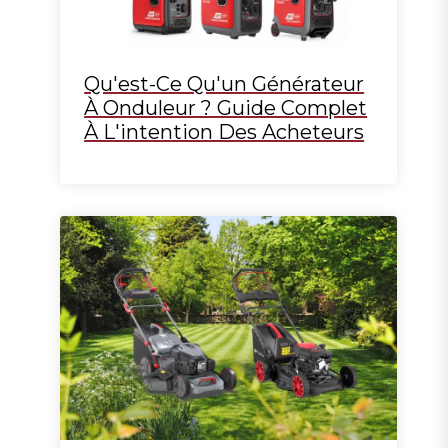
Qu'est-Ce Qu'un Générateur
À Onduleur ? Guide Complet
À L'intention Des Acheteurs