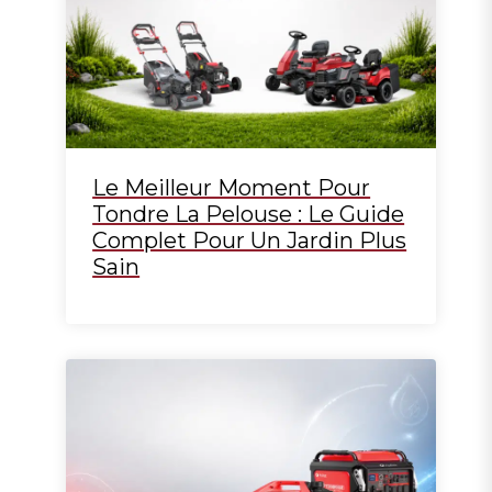
Le Meilleur Moment Pour
Tondre La Pelouse : Le Guide
Complet Pour Un Jardin Plus
Sain