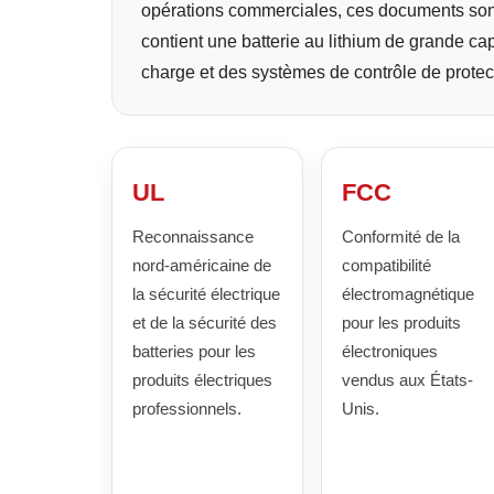
opérations commerciales, ces documents sont 
contient une batterie au lithium de grande cap
charge et des systèmes de contrôle de protec
UL
FCC
Reconnaissance
Conformité de la
nord-américaine de
compatibilité
la sécurité électrique
électromagnétique
et de la sécurité des
pour les produits
batteries pour les
électroniques
produits électriques
vendus aux États-
professionnels.
Unis.