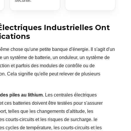
sécurité.
lectriques Industrielles Ont
ications
même chose qu'une petite banque d'énergie. Il s'agit d'un
ne un système de batterie, un onduleur, un système de
ction et parfois des modules de contrôle ou de
 Cela signifie qu'elle peut relever de plusieurs
des piles au lithium
. Les centrales électriques
et ces batteries doivent être testées pour s'assurer
ort, telles que les changements d'altitude, les
es courts-circuits et les risques de surcharge. le
es cycles de température, les courts-circuits et les