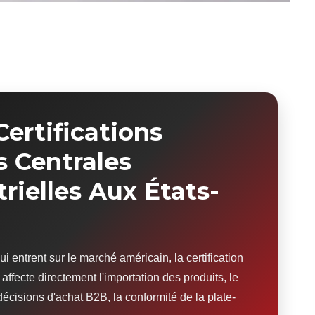
Certifications
s Centrales
rielles Aux États-
ui entrent sur le marché américain, la certification
affecte directement l'importation des produits, le
décisions d'achat B2B, la conformité de la plate-