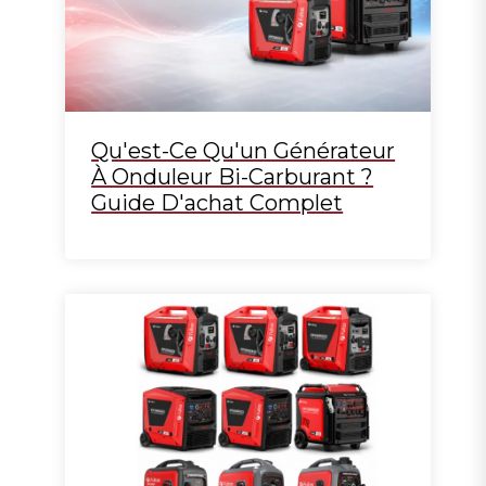
Qu'est-Ce Qu'un Générateur
À Onduleur Bi-Carburant ?
Guide D'achat Complet