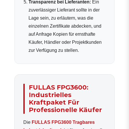
Transparenz bei Lieferanten:
Ein
zuverlässiger Lieferant sollte in der
Lage sein, zu erläutern, was die
einzelnen Zertifikate abdecken, und
auf Anfrage Kopien für ernsthafte
Käufer, Händler oder Projektkunden
zur Verfügung zu stellen.
FULLAS FPG3600:
Industrielles
Kraftpaket Für
Professionelle Käufer
Die
FULLAS FPG3600 Tragbares