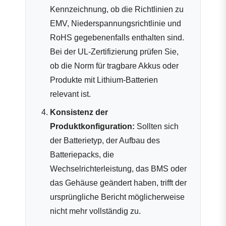
Kennzeichnung, ob die Richtlinien zu
EMV, Niederspannungsrichtlinie und
RoHS gegebenenfalls enthalten sind.
Bei der UL-Zertifizierung prüfen Sie,
ob die Norm für tragbare Akkus oder
Produkte mit Lithium-Batterien
relevant ist.
Konsistenz der
Produktkonfiguration:
Sollten sich
der Batterietyp, der Aufbau des
Batteriepacks, die
Wechselrichterleistung, das BMS oder
das Gehäuse geändert haben, trifft der
ursprüngliche Bericht möglicherweise
nicht mehr vollständig zu.