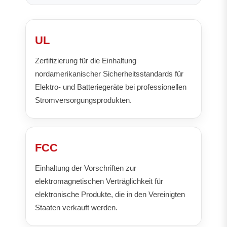
UL
Zertifizierung für die Einhaltung
nordamerikanischer Sicherheitsstandards für
Elektro- und Batteriegeräte bei professionellen
Stromversorgungsprodukten.
FCC
Einhaltung der Vorschriften zur
elektromagnetischen Verträglichkeit für
elektronische Produkte, die in den Vereinigten
Staaten verkauft werden.