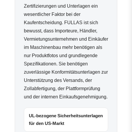
Zertifizierungen und Unterlagen ein
wesentlicher Faktor bei der
Kaufentscheidung. FULLAS ist sich
bewusst, dass Importeure, Händler,
Vermietungsunternehmen und Einkäufer
im Maschinenbau mehr benötigen als
nur Produktfotos und grundlegende
Spezifikationen. Sie benötigen
zuverlässige Konformitätsunterlagen zur
Unterstützung des Versands, der
Zollabfertigung, der Plattformprüfung
und der internen Einkaufsgenehmigung.
UL-bezogene Sicherheitsunterlagen
für den US-Markt