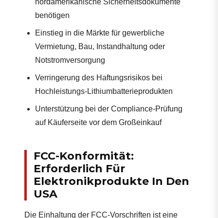
nordamerikanische Sicherheitsdokumente
benötigen
Einstieg in die Märkte für gewerbliche
Vermietung, Bau, Instandhaltung oder
Notstromversorgung
Verringerung des Haftungsrisikos bei
Hochleistungs-Lithiumbatterieprodukten
Unterstützung bei der Compliance-Prüfung
auf Käuferseite vor dem Großeinkauf
FCC-Konformität:
Erforderlich Für
Elektronikprodukte In Den
USA
Die Einhaltung der FCC-Vorschriften ist eine