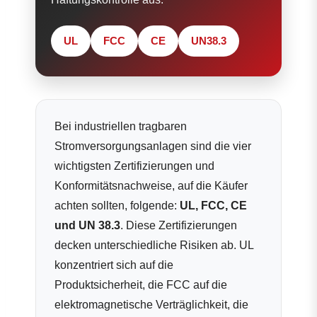
UL
FCC
CE
UN38.3
Bei industriellen tragbaren
Stromversorgungsanlagen sind die vier
wichtigsten Zertifizierungen und
Konformitätsnachweise, auf die Käufer
achten sollten, folgende:
UL, FCC, CE
und UN 38.3
. Diese Zertifizierungen
decken unterschiedliche Risiken ab. UL
konzentriert sich auf die
Produktsicherheit, die FCC auf die
elektromagnetische Verträglichkeit, die