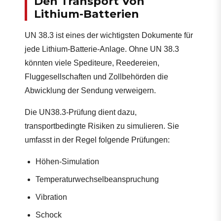
Den Transport Von
Lithium-Batterien
UN 38.3 ist eines der wichtigsten Dokumente für
jede Lithium-Batterie-Anlage. Ohne UN 38.3
könnten viele Spediteure, Reedereien,
Fluggesellschaften und Zollbehörden die
Abwicklung der Sendung verweigern.
Die UN38.3-Prüfung dient dazu,
transportbedingte Risiken zu simulieren. Sie
umfasst in der Regel folgende Prüfungen:
Höhen-Simulation
Temperaturwechselbeanspruchung
Vibration
Schock