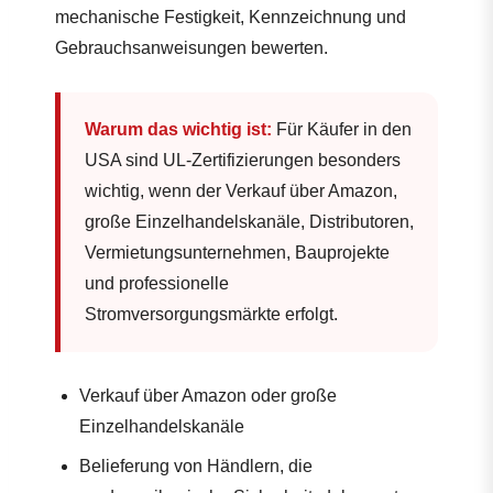
mechanische Festigkeit, Kennzeichnung und
Gebrauchsanweisungen bewerten.
Warum das wichtig ist:
Für Käufer in den
USA sind UL-Zertifizierungen besonders
wichtig, wenn der Verkauf über Amazon,
große Einzelhandelskanäle, Distributoren,
Vermietungsunternehmen, Bauprojekte
und professionelle
Stromversorgungsmärkte erfolgt.
Verkauf über Amazon oder große
Einzelhandelskanäle
Belieferung von Händlern, die