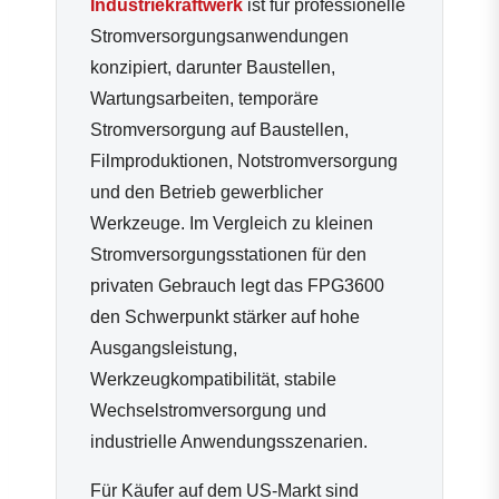
Industriekraftwerk
ist für professionelle
Stromversorgungsanwendungen
konzipiert, darunter Baustellen,
Wartungsarbeiten, temporäre
Stromversorgung auf Baustellen,
Filmproduktionen, Notstromversorgung
und den Betrieb gewerblicher
Werkzeuge. Im Vergleich zu kleinen
Stromversorgungsstationen für den
privaten Gebrauch legt das FPG3600
den Schwerpunkt stärker auf hohe
Ausgangsleistung,
Werkzeugkompatibilität, stabile
Wechselstromversorgung und
industrielle Anwendungsszenarien.
Für Käufer auf dem US-Markt sind