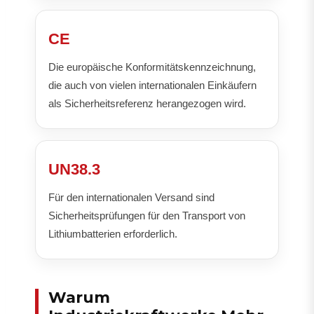
CE
Die europäische Konformitätskennzeichnung,
die auch von vielen internationalen Einkäufern
als Sicherheitsreferenz herangezogen wird.
UN38.3
Für den internationalen Versand sind
Sicherheitsprüfungen für den Transport von
Lithiumbatterien erforderlich.
Warum