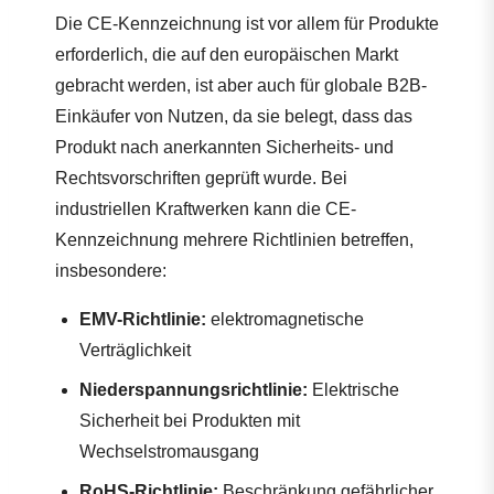
Die CE-Kennzeichnung ist vor allem für Produkte
erforderlich, die auf den europäischen Markt
gebracht werden, ist aber auch für globale B2B-
Einkäufer von Nutzen, da sie belegt, dass das
Produkt nach anerkannten Sicherheits- und
Rechtsvorschriften geprüft wurde. Bei
industriellen Kraftwerken kann die CE-
Kennzeichnung mehrere Richtlinien betreffen,
insbesondere:
EMV-Richtlinie:
elektromagnetische
Verträglichkeit
Niederspannungsrichtlinie:
Elektrische
Sicherheit bei Produkten mit
Wechselstromausgang
RoHS-Richtlinie:
Beschränkung gefährlicher