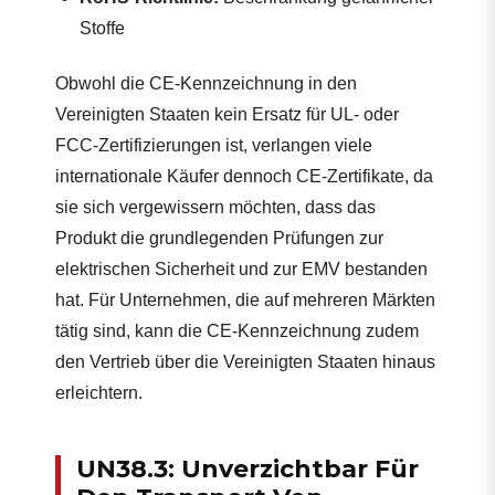
Stoffe
Obwohl die CE-Kennzeichnung in den
Vereinigten Staaten kein Ersatz für UL- oder
FCC-Zertifizierungen ist, verlangen viele
internationale Käufer dennoch CE-Zertifikate, da
sie sich vergewissern möchten, dass das
Produkt die grundlegenden Prüfungen zur
elektrischen Sicherheit und zur EMV bestanden
hat. Für Unternehmen, die auf mehreren Märkten
tätig sind, kann die CE-Kennzeichnung zudem
den Vertrieb über die Vereinigten Staaten hinaus
erleichtern.
UN38.3: Unverzichtbar Für