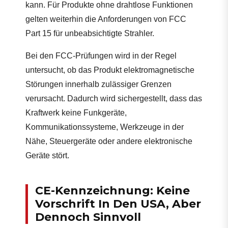
kann. Für Produkte ohne drahtlose Funktionen
gelten weiterhin die Anforderungen von FCC
Part 15 für unbeabsichtigte Strahler.
Bei den FCC-Prüfungen wird in der Regel
untersucht, ob das Produkt elektromagnetische
Störungen innerhalb zulässiger Grenzen
verursacht. Dadurch wird sichergestellt, dass das
Kraftwerk keine Funkgeräte,
Kommunikationssysteme, Werkzeuge in der
Nähe, Steuergeräte oder andere elektronische
Geräte stört.
CE-Kennzeichnung: Keine
Vorschrift In Den USA, Aber
Dennoch Sinnvoll