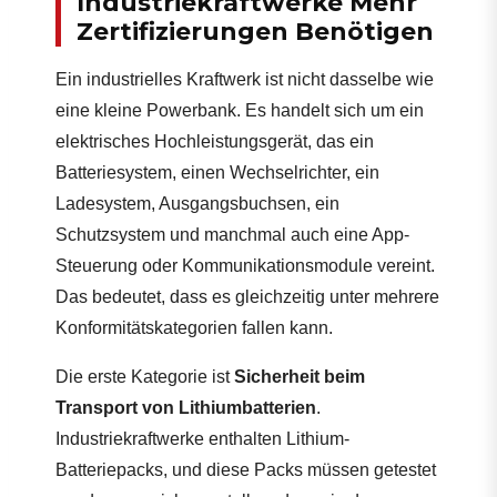
Industriekraftwerke Mehr
Zertifizierungen Benötigen
Ein industrielles Kraftwerk ist nicht dasselbe wie
eine kleine Powerbank. Es handelt sich um ein
elektrisches Hochleistungsgerät, das ein
Batteriesystem, einen Wechselrichter, ein
Ladesystem, Ausgangsbuchsen, ein
Schutzsystem und manchmal auch eine App-
Steuerung oder Kommunikationsmodule vereint.
Das bedeutet, dass es gleichzeitig unter mehrere
Konformitätskategorien fallen kann.
Die erste Kategorie ist
Sicherheit beim
Transport von Lithiumbatterien
.
Industriekraftwerke enthalten Lithium-
Batteriepacks, und diese Packs müssen getestet