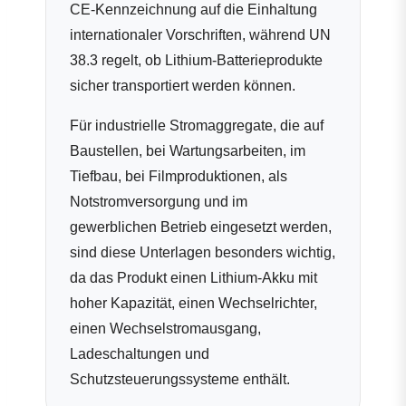
CE-Kennzeichnung auf die Einhaltung
internationaler Vorschriften, während UN
38.3 regelt, ob Lithium-Batterieprodukte
sicher transportiert werden können.
Für industrielle Stromaggregate, die auf
Baustellen, bei Wartungsarbeiten, im
Tiefbau, bei Filmproduktionen, als
Notstromversorgung und im
gewerblichen Betrieb eingesetzt werden,
sind diese Unterlagen besonders wichtig,
da das Produkt einen Lithium-Akku mit
hoher Kapazität, einen Wechselrichter,
einen Wechselstromausgang,
Ladeschaltungen und
Schutzsteuerungssysteme enthält.