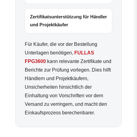
Zertifikatsunterstützung für Händler
und Projektkäufer
Für Käufer, die vor der Bestellung
Unterlagen benötigen,
FULLAS
FPG3600
kann relevante Zertifikate und
Berichte zur Prüfung vorlegen. Dies hilft
Händlern und Projektkäufern,
Unsicherheiten hinsichtlich der
Einhaltung von Vorschriften vor dem
Versand zu verringern, und macht den
Einkaufsprozess berechenbarer.