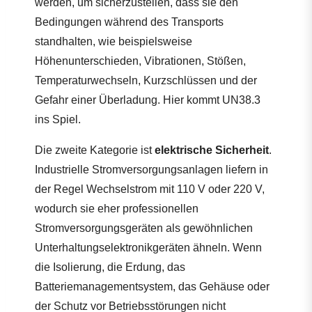
werden, um sicherzustellen, dass sie den
Bedingungen während des Transports
standhalten, wie beispielsweise
Höhenunterschieden, Vibrationen, Stößen,
Temperaturwechseln, Kurzschlüssen und der
Gefahr einer Überladung. Hier kommt UN38.3
ins Spiel.
Die zweite Kategorie ist
elektrische Sicherheit
.
Industrielle Stromversorgungsanlagen liefern in
der Regel Wechselstrom mit 110 V oder 220 V,
wodurch sie eher professionellen
Stromversorgungsgeräten als gewöhnlichen
Unterhaltungselektronikgeräten ähneln. Wenn
die Isolierung, die Erdung, das
Batteriemanagementsystem, das Gehäuse oder
der Schutz vor Betriebsstörungen nicht