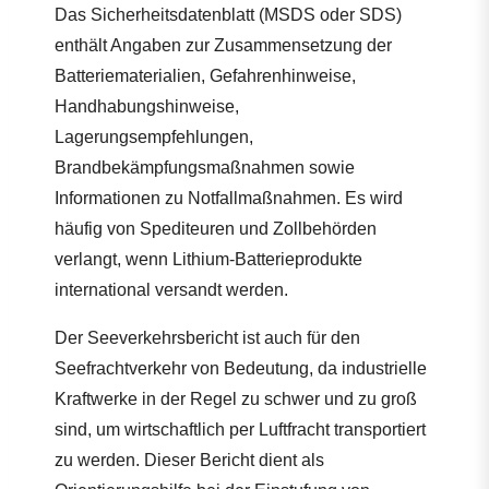
Das Sicherheitsdatenblatt (MSDS oder SDS)
enthält Angaben zur Zusammensetzung der
Batteriematerialien, Gefahrenhinweise,
Handhabungshinweise,
Lagerungsempfehlungen,
Brandbekämpfungsmaßnahmen sowie
Informationen zu Notfallmaßnahmen. Es wird
häufig von Spediteuren und Zollbehörden
verlangt, wenn Lithium-Batterieprodukte
international versandt werden.
Der Seeverkehrsbericht ist auch für den
Seefrachtverkehr von Bedeutung, da industrielle
Kraftwerke in der Regel zu schwer und zu groß
sind, um wirtschaftlich per Luftfracht transportiert
zu werden. Dieser Bericht dient als