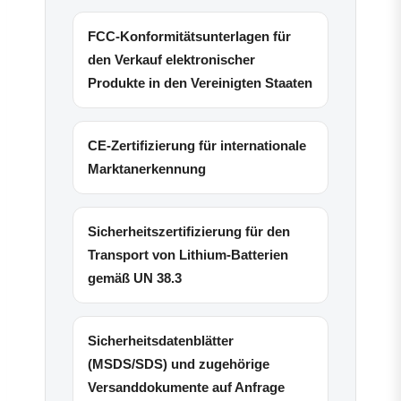
FCC-Konformitätsunterlagen für
den Verkauf elektronischer
Produkte in den Vereinigten Staaten
CE-Zertifizierung für internationale
Marktanerkennung
Sicherheitszertifizierung für den
Transport von Lithium-Batterien
gemäß UN 38.3
Sicherheitsdatenblätter
(MSDS/SDS) und zugehörige
Versanddokumente auf Anfrage