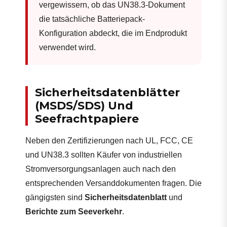
vergewissern, ob das UN38.3-Dokument
die tatsächliche Batteriepack-
Konfiguration abdeckt, die im Endprodukt
verwendet wird.
Sicherheitsdatenblätter
(MSDS/SDS) Und
Seefrachtpapiere
Neben den Zertifizierungen nach UL, FCC, CE
und UN38.3 sollten Käufer von industriellen
Stromversorgungsanlagen auch nach den
entsprechenden Versanddokumenten fragen. Die
gängigsten sind
Sicherheitsdatenblatt
und
Berichte zum Seeverkehr
.