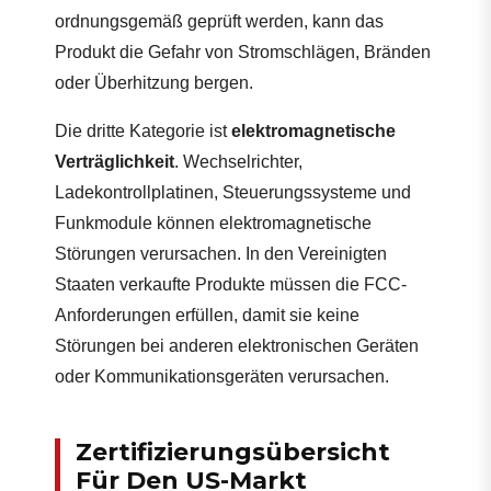
ordnungsgemäß geprüft werden, kann das
Produkt die Gefahr von Stromschlägen, Bränden
oder Überhitzung bergen.
Die dritte Kategorie ist
elektromagnetische
Verträglichkeit
. Wechselrichter,
Ladekontrollplatinen, Steuerungssysteme und
Funkmodule können elektromagnetische
Störungen verursachen. In den Vereinigten
Staaten verkaufte Produkte müssen die FCC-
Anforderungen erfüllen, damit sie keine
Störungen bei anderen elektronischen Geräten
oder Kommunikationsgeräten verursachen.
Zertifizierungsübersicht
Für Den US-Markt