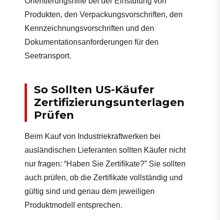
Orientierungshilfe bei der Einstufung von
Produkten, den Verpackungsvorschriften, den
Kennzeichnungsvorschriften und den
Dokumentationsanforderungen für den
Seetransport.
So Sollten US-Käufer
Zertifizierungsunterlagen
Prüfen
Beim Kauf von Industriekraftwerken bei
ausländischen Lieferanten sollten Käufer nicht
nur fragen: “Haben Sie Zertifikate?” Sie sollten
auch prüfen, ob die Zertifikate vollständig und
gültig sind und genau dem jeweiligen
Produktmodell entsprechen.