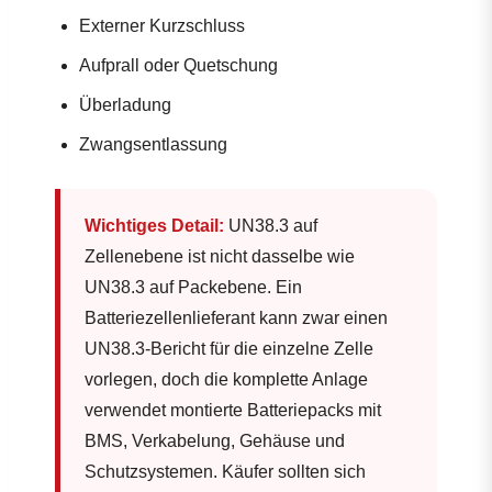
Externer Kurzschluss
Aufprall oder Quetschung
Überladung
Zwangsentlassung
Wichtiges Detail:
UN38.3 auf
Zellenebene ist nicht dasselbe wie
UN38.3 auf Packebene. Ein
Batteriezellenlieferant kann zwar einen
UN38.3-Bericht für die einzelne Zelle
vorlegen, doch die komplette Anlage
verwendet montierte Batteriepacks mit
BMS, Verkabelung, Gehäuse und
Schutzsystemen. Käufer sollten sich