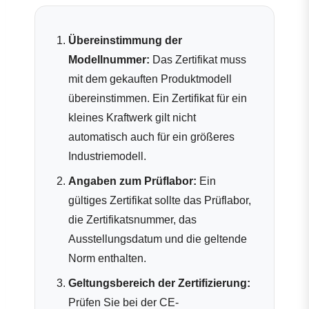
Übereinstimmung der
Modellnummer:
Das Zertifikat muss
mit dem gekauften Produktmodell
übereinstimmen. Ein Zertifikat für ein
kleines Kraftwerk gilt nicht
automatisch auch für ein größeres
Industriemodell.
Angaben zum Prüflabor:
Ein
gültiges Zertifikat sollte das Prüflabor,
die Zertifikatsnummer, das
Ausstellungsdatum und die geltende
Norm enthalten.
Geltungsbereich der Zertifizierung:
Prüfen Sie bei der CE-