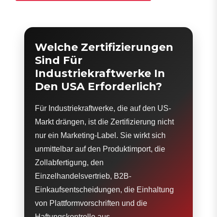
Welche Zertifizierungen
Sind Für
Industriekraftwerke In
Den USA Erforderlich?
Für Industriekraftwerke, die auf den US-
Markt drängen, ist die Zertifizierung nicht
nur ein Marketing-Label. Sie wirkt sich
unmittelbar auf den Produktimport, die
Zollabfertigung, den
Einzelhandelsvertrieb, B2B-
Einkaufsentscheidungen, die Einhaltung
von Plattformvorschriften und die
Haftungskontrolle aus.