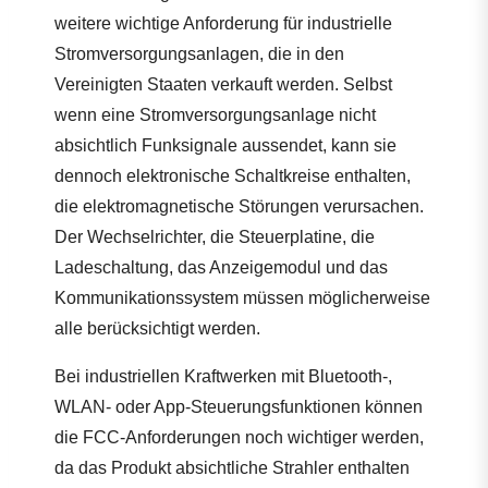
weitere wichtige Anforderung für industrielle
Stromversorgungsanlagen, die in den
Vereinigten Staaten verkauft werden. Selbst
wenn eine Stromversorgungsanlage nicht
absichtlich Funksignale aussendet, kann sie
dennoch elektronische Schaltkreise enthalten,
die elektromagnetische Störungen verursachen.
Der Wechselrichter, die Steuerplatine, die
Ladeschaltung, das Anzeigemodul und das
Kommunikationssystem müssen möglicherweise
alle berücksichtigt werden.
Bei industriellen Kraftwerken mit Bluetooth-,
WLAN- oder App-Steuerungsfunktionen können
die FCC-Anforderungen noch wichtiger werden,
da das Produkt absichtliche Strahler enthalten