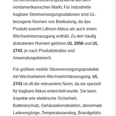
nordamerikanischen Markt. Für industrielle
tragbare Stromversorgungsstationen sind UL-
bezogene Normen von Bedeutung, da das
Produkt sowohl Lithium-Akkus als auch einen
Wechselstromausgang enthält. Zu den häufig
diskutierten Normen gehören
UL 2056
und
UL
2743
, je nach Produktstruktur und
Anwendungsbereich.
Für größere mobile Stromversorgungsprodukte
mit Wechselstrom-Wechselrichterausgang,
UL
2743
ist oft die relevantere Norm, da sie speziell
für tragbare Akkus entwickelt wurde. Sie kann
Aspekte wie elektrische Sicherheit,
Batterieschutz, Gehäusekonstruktion, abnormale
Ladevorgänge, Temperaturanstieg, Brandgefahr,