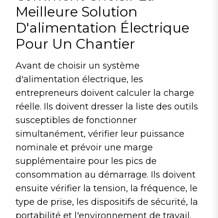
Meilleure Solution
D'alimentation Électrique
Pour Un Chantier
Avant de choisir un système
d'alimentation électrique, les
entrepreneurs doivent calculer la charge
réelle. Ils doivent dresser la liste des outils
susceptibles de fonctionner
simultanément, vérifier leur puissance
nominale et prévoir une marge
supplémentaire pour les pics de
consommation au démarrage. Ils doivent
ensuite vérifier la tension, la fréquence, le
type de prise, les dispositifs de sécurité, la
portabilité et l'environnement de travail.