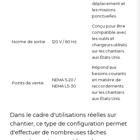
déplacement et
les missions
ponctuelles.
Conçu pour être
compatible avec
les outils et
Norme de sortie
120 V / 60 Hz
chargeurs utilisés
sur les chantiers
aux États-Unis.
Répond aux
besoins courants
NEMA 5-20 /
en matière de
Points de vente
NEMA L5-30
raccordements
sur les chantiers
aux États-Unis.
Dans le cadre d'utilisations réelles sur
chantier, ce type de configuration permet
d'effectuer de nombreuses tâches