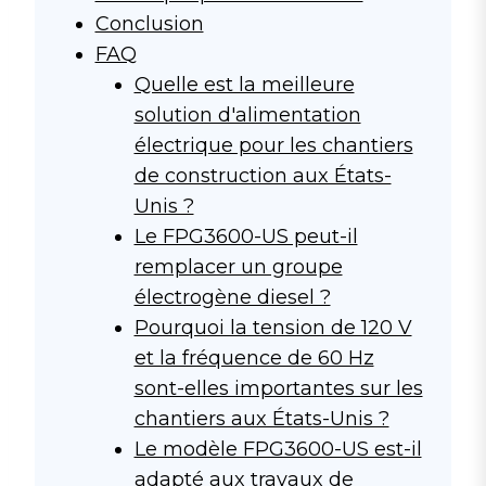
Conclusion
FAQ
Quelle est la meilleure
solution d'alimentation
électrique pour les chantiers
de construction aux États-
Unis ?
Le FPG3600-US peut-il
remplacer un groupe
électrogène diesel ?
Pourquoi la tension de 120 V
et la fréquence de 60 Hz
sont-elles importantes sur les
chantiers aux États-Unis ?
Le modèle FPG3600-US est-il
adapté aux travaux de