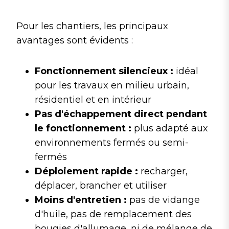
Pour les chantiers, les principaux
avantages sont évidents :
Fonctionnement silencieux :
idéal
pour les travaux en milieu urbain,
résidentiel et en intérieur
Pas d'échappement direct pendant
le fonctionnement :
plus adapté aux
environnements fermés ou semi-
fermés
Déploiement rapide :
recharger,
déplacer, brancher et utiliser
Moins d'entretien :
pas de vidange
d'huile, pas de remplacement des
bougies d'allumage, ni de mélange de