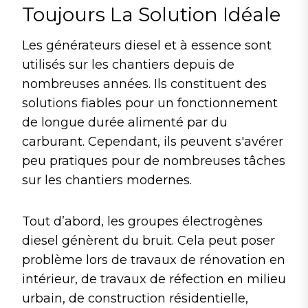
Toujours La Solution Idéale
Les générateurs diesel et à essence sont
utilisés sur les chantiers depuis de
nombreuses années. Ils constituent des
solutions fiables pour un fonctionnement
de longue durée alimenté par du
carburant. Cependant, ils peuvent s'avérer
peu pratiques pour de nombreuses tâches
sur les chantiers modernes.
Tout d’abord, les groupes électrogènes
diesel génèrent du bruit. Cela peut poser
problème lors de travaux de rénovation en
intérieur, de travaux de réfection en milieu
urbain, de construction résidentielle,