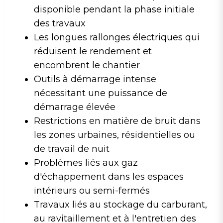
disponible pendant la phase initiale
des travaux
Les longues rallonges électriques qui
réduisent le rendement et
encombrent le chantier
Outils à démarrage intense
nécessitant une puissance de
démarrage élevée
Restrictions en matière de bruit dans
les zones urbaines, résidentielles ou
de travail de nuit
Problèmes liés aux gaz
d'échappement dans les espaces
intérieurs ou semi-fermés
Travaux liés au stockage du carburant,
au ravitaillement et à l'entretien des