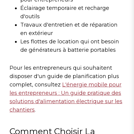
Éclairage temporaire et recharge
d'outils
Travaux d'entretien et de réparation
en extérieur
Les flottes de location qui ont besoin
de générateurs à batterie portables
Pour les entrepreneurs qui souhaitent
disposer d'un guide de planification plus
complet, consultez
L'énergie mobile pour
les entrepreneurs : Un guide pratique des
solutions d'alimentation électrique sur les
chantiers
.
Comment Choisir La