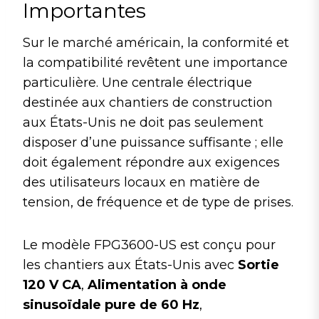
Importantes
Sur le marché américain, la conformité et
la compatibilité revêtent une importance
particulière. Une centrale électrique
destinée aux chantiers de construction
aux États-Unis ne doit pas seulement
disposer d’une puissance suffisante ; elle
doit également répondre aux exigences
des utilisateurs locaux en matière de
tension, de fréquence et de type de prises.
Le modèle FPG3600-US est conçu pour
les chantiers aux États-Unis avec
Sortie
120 V CA
,
Alimentation à onde
sinusoïdale pure de 60 Hz
,