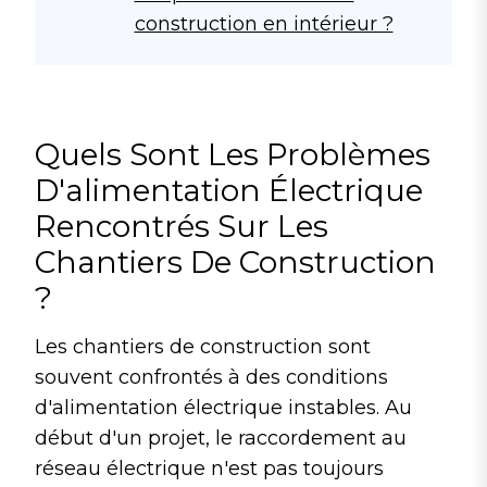
construction en intérieur ?
Quels Sont Les Problèmes
D'alimentation Électrique
Rencontrés Sur Les
Chantiers De Construction
?
Les chantiers de construction sont
souvent confrontés à des conditions
d'alimentation électrique instables. Au
début d'un projet, le raccordement au
réseau électrique n'est pas toujours