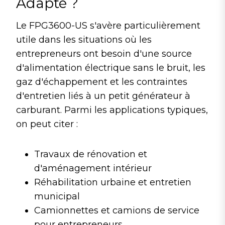
Adapté ?
Le FPG3600-US s'avère particulièrement
utile dans les situations où les
entrepreneurs ont besoin d'une source
d'alimentation électrique sans le bruit, les
gaz d'échappement et les contraintes
d'entretien liés à un petit générateur à
carburant. Parmi les applications typiques,
on peut citer :
Travaux de rénovation et
d'aménagement intérieur
Réhabilitation urbaine et entretien
municipal
Camionnettes et camions de service
pour entrepreneurs