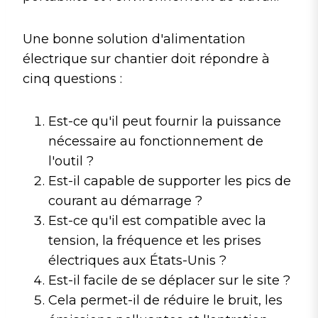
Une bonne solution d'alimentation
électrique sur chantier doit répondre à
cinq questions :
Est-ce qu'il peut fournir la puissance
nécessaire au fonctionnement de
l'outil ?
Est-il capable de supporter les pics de
courant au démarrage ?
Est-ce qu'il est compatible avec la
tension, la fréquence et les prises
électriques aux États-Unis ?
Est-il facile de se déplacer sur le site ?
Cela permet-il de réduire le bruit, les