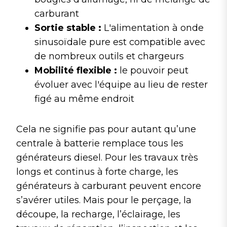
carburant
Sortie stable :
L'alimentation à onde
sinusoïdale pure est compatible avec
de nombreux outils et chargeurs
Mobilité flexible :
le pouvoir peut
évoluer avec l'équipe au lieu de rester
figé au même endroit
Cela ne signifie pas pour autant qu’une
centrale à batterie remplace tous les
générateurs diesel. Pour les travaux très
longs et continus à forte charge, les
générateurs à carburant peuvent encore
s’avérer utiles. Mais pour le perçage, la
découpe, la recharge, l’éclairage, les