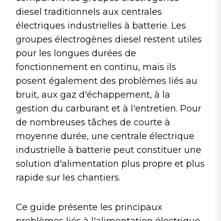
diesel traditionnels aux centrales
électriques industrielles à batterie. Les
groupes électrogènes diesel restent utiles
pour les longues durées de
fonctionnement en continu, mais ils
posent également des problèmes liés au
bruit, aux gaz d'échappement, à la
gestion du carburant et à l'entretien. Pour
de nombreuses tâches de courte à
moyenne durée, une centrale électrique
industrielle à batterie peut constituer une
solution d'alimentation plus propre et plus
rapide sur les chantiers.
Ce guide présente les principaux
problèmes liés à l'alimentation électrique