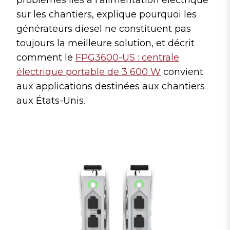
sur les chantiers, explique pourquoi les
générateurs diesel ne constituent pas
toujours la meilleure solution, et décrit
comment le
FPG3600-US : centrale
électrique portable de 3 600 W
convient
aux applications destinées aux chantiers
aux États-Unis.