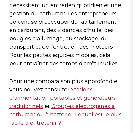
nécessitent un entretien quotidien et une
gestion du carburant. Les entrepreneurs
doivent se préoccuper du ravitaillement
en carburant, des vidanges d'huile, des
bougies d'allumage, du stockage, du
transport et de l'entretien des moteurs.
Pour les petites équipes mobiles, cela
peut entraîner des temps d'arrêt inutiles.
Pour une comparaison plus approfondie,
vous pouvez consulter
Stations
d'alimentation portables et générateurs
traditionnels
et
Groupes électrogènes à
carburant ou à batterie : Lequel est le plus
facile à entretenir ?
.