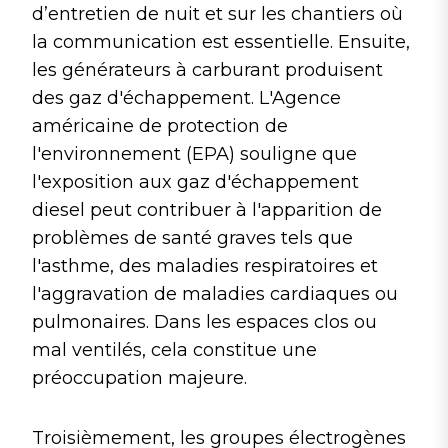
d’entretien de nuit et sur les chantiers où
la communication est essentielle. Ensuite,
les générateurs à carburant produisent
des gaz d'échappement. L'Agence
américaine de protection de
l'environnement (EPA) souligne que
l'exposition aux gaz d'échappement
diesel peut contribuer à l'apparition de
problèmes de santé graves tels que
l'asthme, des maladies respiratoires et
l'aggravation de maladies cardiaques ou
pulmonaires. Dans les espaces clos ou
mal ventilés, cela constitue une
préoccupation majeure.
Troisièmement, les groupes électrogènes