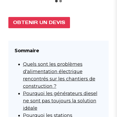
OBTENIR UN DEVIS
Sommaire
Quels sont les problèmes
d'alimentation électrique
rencontrés sur les chantiers de
construction ?
Pourquoi les générateurs diesel
ne sont pas toujours la solution
idéale
Pourquoi les stations