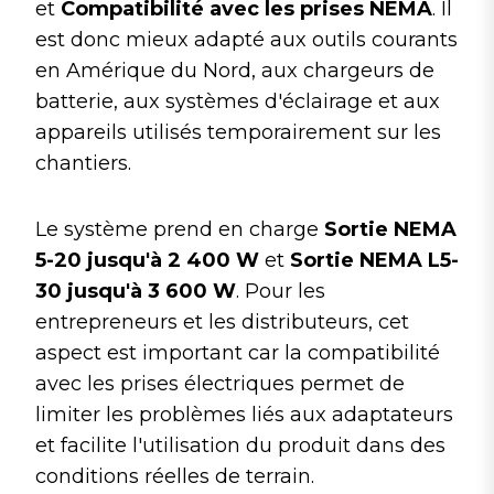
et
Compatibilité avec les prises NEMA
. Il
est donc mieux adapté aux outils courants
en Amérique du Nord, aux chargeurs de
batterie, aux systèmes d'éclairage et aux
appareils utilisés temporairement sur les
chantiers.
Le système prend en charge
Sortie NEMA
5-20 jusqu'à 2 400 W
et
Sortie NEMA L5-
30 jusqu'à 3 600 W
. Pour les
entrepreneurs et les distributeurs, cet
aspect est important car la compatibilité
avec les prises électriques permet de
limiter les problèmes liés aux adaptateurs
et facilite l'utilisation du produit dans des
conditions réelles de terrain.