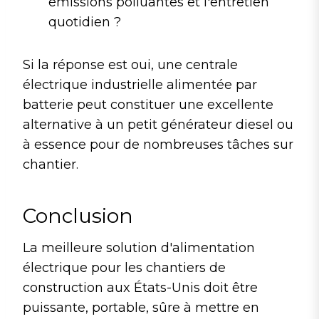
émissions polluantes et l'entretien
quotidien ?
Si la réponse est oui, une centrale
électrique industrielle alimentée par
batterie peut constituer une excellente
alternative à un petit générateur diesel ou
à essence pour de nombreuses tâches sur
chantier.
Conclusion
La meilleure solution d'alimentation
électrique pour les chantiers de
construction aux États-Unis doit être
puissante, portable, sûre à mettre en