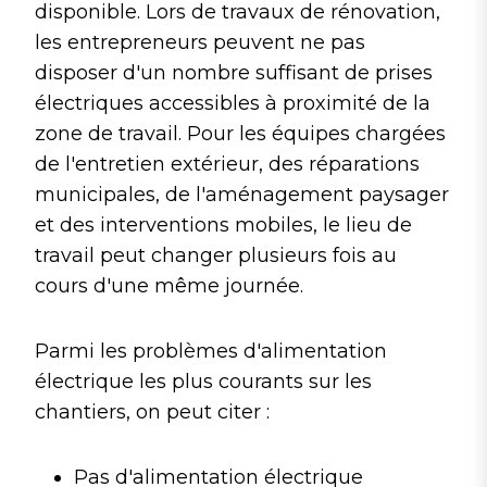
disponible. Lors de travaux de rénovation,
les entrepreneurs peuvent ne pas
disposer d'un nombre suffisant de prises
électriques accessibles à proximité de la
zone de travail. Pour les équipes chargées
de l'entretien extérieur, des réparations
municipales, de l'aménagement paysager
et des interventions mobiles, le lieu de
travail peut changer plusieurs fois au
cours d'une même journée.
Parmi les problèmes d'alimentation
électrique les plus courants sur les
chantiers, on peut citer :
Pas d'alimentation électrique