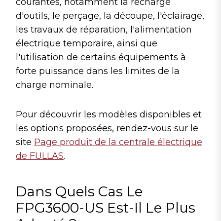
courantes, notamment la recharge
d'outils, le perçage, la découpe, l'éclairage,
les travaux de réparation, l'alimentation
électrique temporaire, ainsi que
l'utilisation de certains équipements à
forte puissance dans les limites de la
charge nominale.
Pour découvrir les modèles disponibles et
les options proposées, rendez-vous sur le
site
Page produit de la centrale électrique
de FULLAS
.
Dans Quels Cas Le
FPG3600-US Est-Il Le Plus