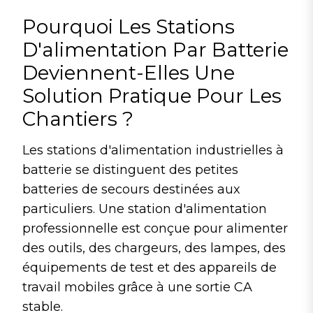
Pourquoi Les Stations
D'alimentation Par Batterie
Deviennent-Elles Une
Solution Pratique Pour Les
Chantiers ?
Les stations d'alimentation industrielles à
batterie se distinguent des petites
batteries de secours destinées aux
particuliers. Une station d'alimentation
professionnelle est conçue pour alimenter
des outils, des chargeurs, des lampes, des
équipements de test et des appareils de
travail mobiles grâce à une sortie CA
stable.