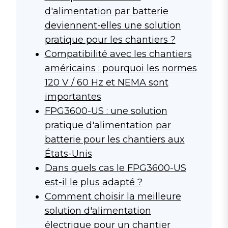
d'alimentation par batterie
deviennent-elles une solution
pratique pour les chantiers ?
Compatibilité avec les chantiers
américains : pourquoi les normes
120 V / 60 Hz et NEMA sont
importantes
FPG3600-US : une solution
pratique d'alimentation par
batterie pour les chantiers aux
États-Unis
Dans quels cas le FPG3600-US
est-il le plus adapté ?
Comment choisir la meilleure
solution d'alimentation
électrique pour un chantier