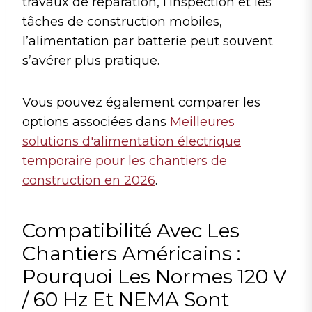
travaux de réparation, l’inspection et les
tâches de construction mobiles,
l’alimentation par batterie peut souvent
s’avérer plus pratique.
Vous pouvez également comparer les
options associées dans
Meilleures
solutions d'alimentation électrique
temporaire pour les chantiers de
construction en 2026
.
Compatibilité Avec Les
Chantiers Américains :
Pourquoi Les Normes 120 V
/ 60 Hz Et NEMA Sont