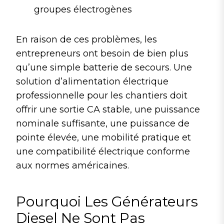
groupes électrogènes
En raison de ces problèmes, les
entrepreneurs ont besoin de bien plus
qu’une simple batterie de secours. Une
solution d’alimentation électrique
professionnelle pour les chantiers doit
offrir une sortie CA stable, une puissance
nominale suffisante, une puissance de
pointe élevée, une mobilité pratique et
une compatibilité électrique conforme
aux normes américaines.
Pourquoi Les Générateurs
Diesel Ne Sont Pas