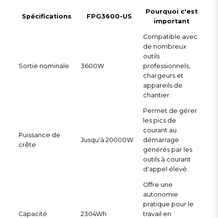
Pourquoi c'est
Spécifications
FPG3600-US
important
Compatible avec
de nombreux
outils
Sortie nominale
3600W
professionnels,
chargeurs et
appareils de
chantier.
Permet de gérer
les pics de
courant au
Puissance de
Jusqu'à 20000W
démarrage
crête
générés par les
outils à courant
d'appel élevé.
Offre une
autonomie
pratique pour le
Capacité
2304Wh
travail en