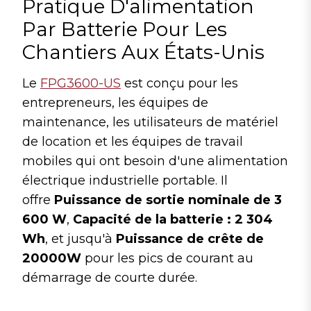
Pratique D'alimentation
Par Batterie Pour Les
Chantiers Aux États-Unis
Le
FPG3600-US
est conçu pour les
entrepreneurs, les équipes de
maintenance, les utilisateurs de matériel
de location et les équipes de travail
mobiles qui ont besoin d'une alimentation
électrique industrielle portable. Il
offre
Puissance de sortie nominale de 3
600 W
,
Capacité de la batterie : 2 304
Wh
, et jusqu'à
Puissance de crête de
20000W
pour les pics de courant au
démarrage de courte durée.