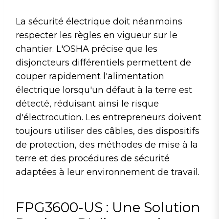
La sécurité électrique doit néanmoins
respecter les règles en vigueur sur le
chantier. L'OSHA précise que les
disjoncteurs différentiels permettent de
couper rapidement l'alimentation
électrique lorsqu'un défaut à la terre est
détecté, réduisant ainsi le risque
d'électrocution. Les entrepreneurs doivent
toujours utiliser des câbles, des dispositifs
de protection, des méthodes de mise à la
terre et des procédures de sécurité
adaptées à leur environnement de travail.
FPG3600-US : Une Solution