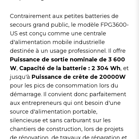
Contrairement aux petites batteries de
secours grand public, le modèle FPG3600-
US est conçu comme une centrale
d'alimentation mobile industrielle
destinée à un usage professionnel. Il offre
Puissance de sortie nominale de 3 600
W
,
Capacité de la batterie : 2 304 Wh
, et
jusqu'à
Puissance de crête de 20000W
pour les pics de consommation lors du
démarrage. Il convient donc parfaitement
aux entrepreneurs qui ont besoin d'une
source d'alimentation portable,
silencieuse et sans carburant sur les
chantiers de construction, lors de projets
de rénovation, de travaux de réparation et