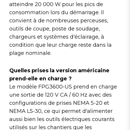
atteindre 20 000 W pour les pics de
consommation lors du démarrage. Il
convient à de nombreuses perceuses,
outils de coupe, poste de soudage,
chargeurs et systèmes d'éclairage, à
condition que leur charge reste dans la
plage nominale.
Quelles prises la version américaine
prend-elle en charge ?
Le modèle FPG3600-US prend en charge
une sortie de 120 V CA / 60 Hz avec des
configurations de prises NEMA 5-20 et
NEMA L5-30, ce qui permet d'alimenter
aussi bien les outils électriques courants
utilisés sur les chantiers que les