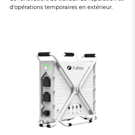
d'opérations temporaires en extérieur.