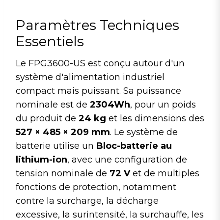
Paramètres Techniques
Essentiels
Le FPG3600-US est conçu autour d'un
système d'alimentation industriel
compact mais puissant. Sa puissance
nominale est de
2304Wh
, pour un poids
du produit de
24 kg
et les dimensions des
527 × 485 × 209 mm
. Le système de
batterie utilise un
Bloc-batterie au
lithium-ion
, avec une configuration de
tension nominale de
72 V
et de multiples
fonctions de protection, notamment
contre la surcharge, la décharge
excessive, la surintensité, la surchauffe, les