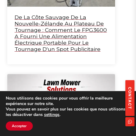
De La Côte Sauvage De La
Nouvelle-Zélande Au Plateau De
Tournage : Comment Le FPG3600
A Fourni Une Alimentation
Électrique Portable Pour Le
Tournage D'un Spot Publicitaire
CONTACT
Nous utilisons des cookies pour vous offrir la meilleure
expérience sur notre site.
Vous pouvez en savoir plus sur les cookies que nous utilisons ou
les désactiver dans
settings
.
Accepter