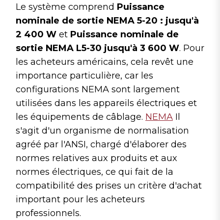
Le système comprend
Puissance
nominale de sortie NEMA 5-20 : jusqu'à
2 400 W
et
Puissance nominale de
sortie NEMA L5-30 jusqu'à 3 600 W
. Pour
les acheteurs américains, cela revêt une
importance particulière, car les
configurations NEMA sont largement
utilisées dans les appareils électriques et
les équipements de câblage.
NEMA
Il
s'agit d'un organisme de normalisation
agréé par l'ANSI, chargé d'élaborer des
normes relatives aux produits et aux
normes électriques, ce qui fait de la
compatibilité des prises un critère d'achat
important pour les acheteurs
professionnels.