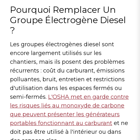
Pourquoi Remplacer Un
Groupe Électrogène Diesel
?
Les groupes électrogènes diesel sont
encore largement utilisés sur les
chantiers, mais ils posent des problèmes
récurrents : coût du carburant, émissions
polluantes, bruit, entretien et restrictions
d'utilisation dans les espaces fermés ou
semi-fermés.
L'OSHA met en garde contre
les risques liés au monoxyde de carbone
que peuvent présenter les générateurs
portables fonctionnant au carburant
et ne
doit pas être utilisé à l'intérieur ou dans