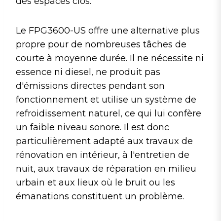
des espaces clos.
Le FPG3600-US offre une alternative plus
propre pour de nombreuses tâches de
courte à moyenne durée. Il ne nécessite ni
essence ni diesel, ne produit pas
d'émissions directes pendant son
fonctionnement et utilise un système de
refroidissement naturel, ce qui lui confère
un faible niveau sonore. Il est donc
particulièrement adapté aux travaux de
rénovation en intérieur, à l'entretien de
nuit, aux travaux de réparation en milieu
urbain et aux lieux où le bruit ou les
émanations constituent un problème.