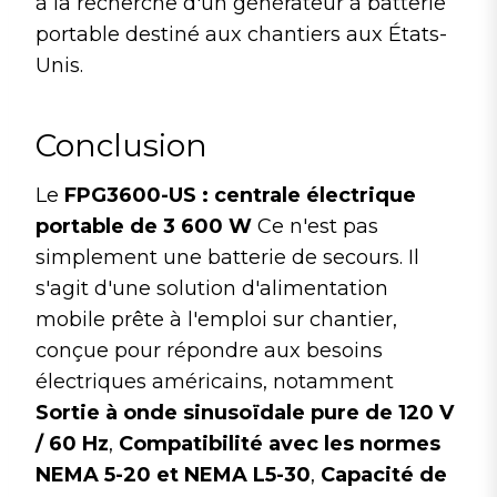
à la recherche d'un générateur à batterie
portable destiné aux chantiers aux États-
Unis.
Conclusion
Le
FPG3600-US : centrale électrique
portable de 3 600 W
Ce n'est pas
simplement une batterie de secours. Il
s'agit d'une solution d'alimentation
mobile prête à l'emploi sur chantier,
conçue pour répondre aux besoins
électriques américains, notamment
Sortie à onde sinusoïdale pure de 120 V
/ 60 Hz
,
Compatibilité avec les normes
NEMA 5-20 et NEMA L5-30
,
Capacité de