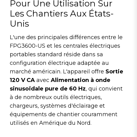
Pour Une Utilisation Sur
Les Chantiers Aux États-
Unis
L'une des principales différences entre le
FPG3600-US et les centrales électriques
portables standard réside dans sa
configuration électrique adaptée au
marché américain. L'appareil offre
Sortie
120 V CA
avec
Alimentation à onde
sinusoïdale pure de 60 Hz
, qui convient
à de nombreux outils électriques,
chargeurs, systèmes d'éclairage et
équipements de chantier couramment
utilisés en Amérique du Nord.