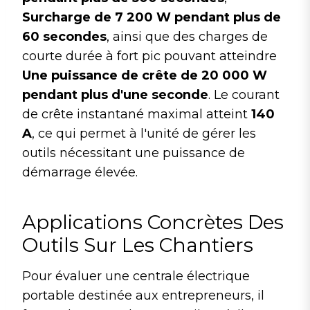
Surcharge de 7 200 W pendant plus de
60 secondes
, ainsi que des charges de
courte durée à fort pic pouvant atteindre
Une puissance de crête de 20 000 W
pendant plus d'une seconde
. Le courant
de crête instantané maximal atteint
140
A
, ce qui permet à l'unité de gérer les
outils nécessitant une puissance de
démarrage élevée.
Applications Concrètes Des
Outils Sur Les Chantiers
Pour évaluer une centrale électrique
portable destinée aux entrepreneurs, il