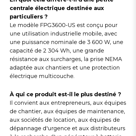
centrale électrique destinée aux
particuliers ?
Le modèle FPG3600-US est conçu pour
une utilisation industrielle mobile, avec
une puissance nominale de 3 600 W, une
capacité de 2 304 Wh, une grande
résistance aux surcharges, la prise NEMA
adaptée aux chantiers et une protection
électrique multicouche.
À qui ce produit est-il le plus destiné ?
Il convient aux entrepreneurs, aux équipes
de chantier, aux équipes de maintenance,
aux sociétés de location, aux équipes de
dépannage d'urgence et aux distributeurs