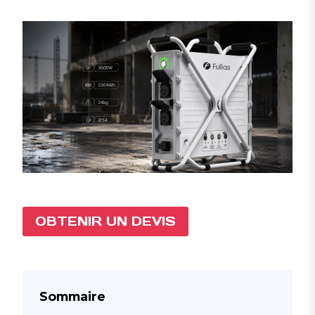
OBTENIR UN DEVIS
Sommaire