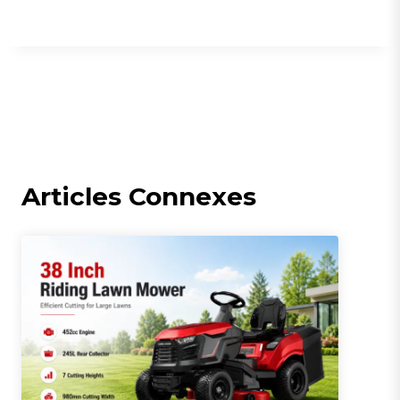
Articles Connexes