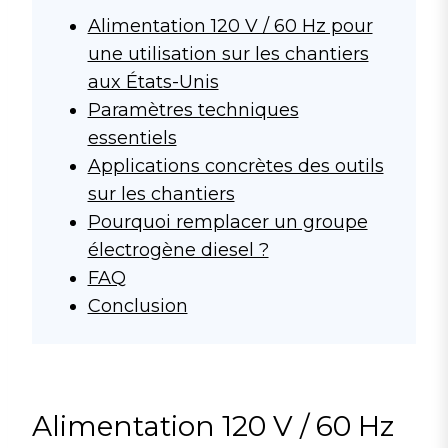
Alimentation 120 V / 60 Hz pour
une utilisation sur les chantiers
aux États-Unis
Paramètres techniques
essentiels
Applications concrètes des outils
sur les chantiers
Pourquoi remplacer un groupe
électrogène diesel ?
FAQ
Conclusion
Alimentation 120 V / 60 Hz