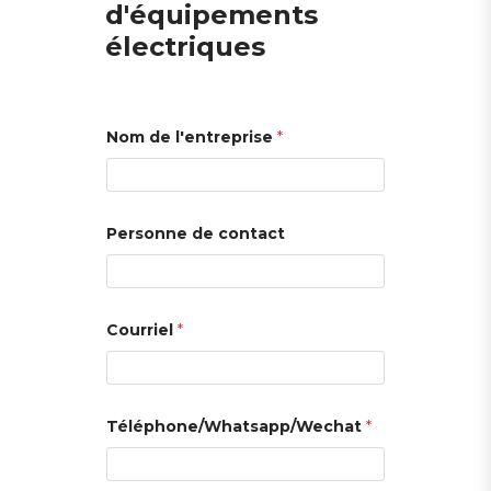
d'équipements
électriques
Nom de l'entreprise
*
Personne de contact
Courriel
*
Téléphone/Whatsapp/Wechat
*