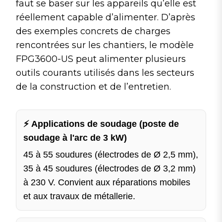
faut se baser sur les appareils qu’elle est
réellement capable d’alimenter. D’après
des exemples concrets de charges
rencontrées sur les chantiers, le modèle
FPG3600-US peut alimenter plusieurs
outils courants utilisés dans les secteurs
de la construction et de l’entretien.
⚡ Applications de soudage (poste de
soudage à l'arc de 3 kW)
45 à 55 soudures (électrodes de Ø 2,5 mm),
35 à 45 soudures (électrodes de Ø 3,2 mm)
à 230 V. Convient aux réparations mobiles
et aux travaux de métallerie.