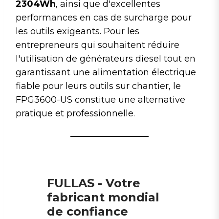
2304Wh
, ainsi que d'excellentes
performances en cas de surcharge pour
les outils exigeants. Pour les
entrepreneurs qui souhaitent réduire
l'utilisation de générateurs diesel tout en
garantissant une alimentation électrique
fiable pour leurs outils sur chantier, le
FPG3600-US constitue une alternative
pratique et professionnelle.
FULLAS - Votre
fabricant mondial
de confiance