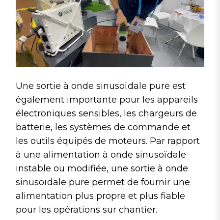
Une sortie à onde sinusoïdale pure est
également importante pour les appareils
électroniques sensibles, les chargeurs de
batterie, les systèmes de commande et
les outils équipés de moteurs. Par rapport
à une alimentation à onde sinusoïdale
instable ou modifiée, une sortie à onde
sinusoïdale pure permet de fournir une
alimentation plus propre et plus fiable
pour les opérations sur chantier.