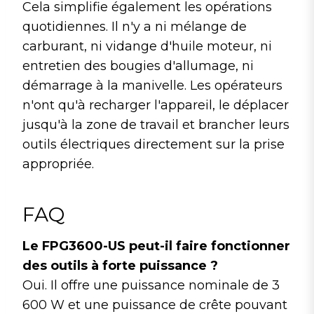
Cela simplifie également les opérations
quotidiennes. Il n'y a ni mélange de
carburant, ni vidange d'huile moteur, ni
entretien des bougies d'allumage, ni
démarrage à la manivelle. Les opérateurs
n'ont qu'à recharger l'appareil, le déplacer
jusqu'à la zone de travail et brancher leurs
outils électriques directement sur la prise
appropriée.
FAQ
Le FPG3600-US peut-il faire fonctionner
des outils à forte puissance ?
Oui. Il offre une puissance nominale de 3
600 W et une puissance de crête pouvant