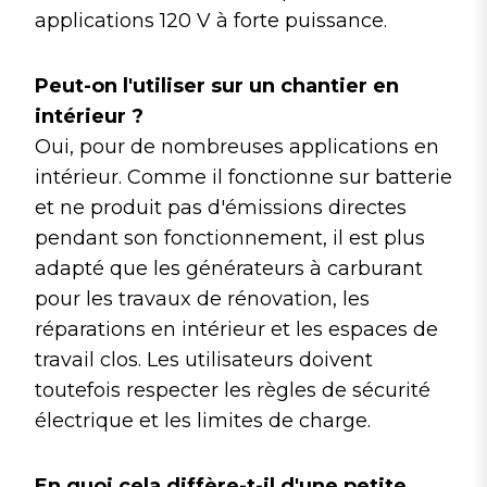
applications 120 V à forte puissance.
Peut-on l'utiliser sur un chantier en
intérieur ?
Oui, pour de nombreuses applications en
intérieur. Comme il fonctionne sur batterie
et ne produit pas d'émissions directes
pendant son fonctionnement, il est plus
adapté que les générateurs à carburant
pour les travaux de rénovation, les
réparations en intérieur et les espaces de
travail clos. Les utilisateurs doivent
toutefois respecter les règles de sécurité
électrique et les limites de charge.
En quoi cela diffère-t-il d'une petite