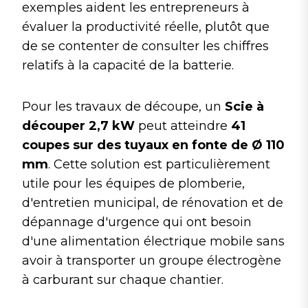
exemples aident les entrepreneurs à
évaluer la productivité réelle, plutôt que
de se contenter de consulter les chiffres
relatifs à la capacité de la batterie.
Pour les travaux de découpe, un
Scie à
découper 2,7 kW
peut atteindre
41
coupes sur des tuyaux en fonte de Ø 110
mm
. Cette solution est particulièrement
utile pour les équipes de plomberie,
d'entretien municipal, de rénovation et de
dépannage d'urgence qui ont besoin
d'une alimentation électrique mobile sans
avoir à transporter un groupe électrogène
à carburant sur chaque chantier.