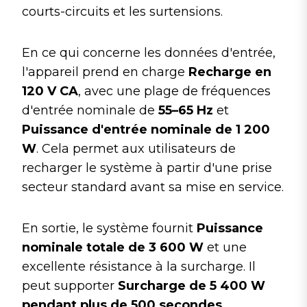
courts-circuits et les surtensions.
En ce qui concerne les données d'entrée,
l'appareil prend en charge
Recharge en
120 V CA
, avec une plage de fréquences
d'entrée nominale de
55–65 Hz
et
Puissance d'entrée nominale de 1 200
W
. Cela permet aux utilisateurs de
recharger le système à partir d'une prise
secteur standard avant sa mise en service.
En sortie, le système fournit
Puissance
nominale totale de 3 600 W
et une
excellente résistance à la surcharge. Il
peut supporter
Surcharge de 5 400 W
pendant plus de 500 secondes
,