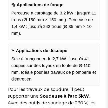
🔩 Applications de forage
Perceuse à carottage de 3,2 kW : jusqu'à 11
trous (Ø 150 mm × 150 mm). Perceuse de
1,4 kW : jusqu'à 243 trous (Ø 35 mm × 10
mm).
✂ Applications de découpe
Scie à tronçonner de 2,7 kW : jusqu'à 41
coupes sur des tuyaux en fonte de Ø 110
mm. Idéale pour les travaux de plomberie et
d'entretien.
Pour les travaux de soudure, il peut
supporter une
Soudeuse à l'arc 3kW
.
Avec des outils de soudage de 230 V, les