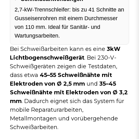
2,7-kW-Trennschleifer: bis zu 41 Schnitte an
Gusseisenrohren mit einem Durchmesser
von 110 mm. Ideal für Sanitär- und
Wartungsarbeiten.
Bei Schweißarbeiten kann es eine
3kW
Lichtbogenschweißgerät
. Bei 230-V-
Schweißgeräten zeigen die Testdaten,
dass etwa
45–55 Schweißnähte mit
Elektroden von Ø 2,5 mm
und
35–45
Schweißnähte mit Elektroden von Ø 3,2
mm
. Dadurch eignet sich das System für
mobile Reparaturarbeiten,
Metallmontagen und vorübergehende
Schweißarbeiten.