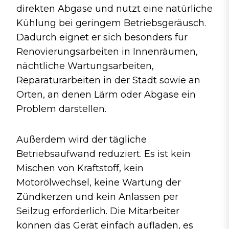
direkten Abgase und nutzt eine natürliche
Kühlung bei geringem Betriebsgeräusch.
Dadurch eignet er sich besonders für
Renovierungsarbeiten in Innenräumen,
nächtliche Wartungsarbeiten,
Reparaturarbeiten in der Stadt sowie an
Orten, an denen Lärm oder Abgase ein
Problem darstellen.
Außerdem wird der tägliche
Betriebsaufwand reduziert. Es ist kein
Mischen von Kraftstoff, kein
Motorölwechsel, keine Wartung der
Zündkerzen und kein Anlassen per
Seilzug erforderlich. Die Mitarbeiter
können das Gerät einfach aufladen, es