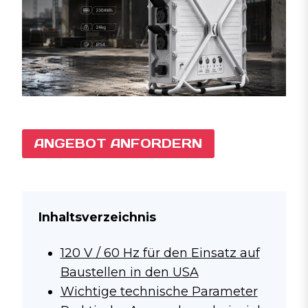
ANGEBOT ANFORDERN
Inhaltsverzeichnis
120 V / 60 Hz für den Einsatz auf
Baustellen in den USA
Wichtige technische Parameter