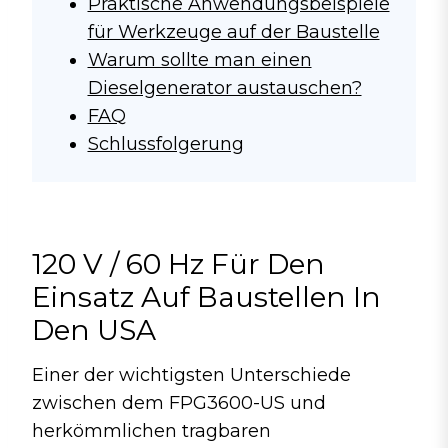
Praktische Anwendungsbeispiele
für Werkzeuge auf der Baustelle
Warum sollte man einen
Dieselgenerator austauschen?
FAQ
Schlussfolgerung
120 V / 60 Hz Für Den
Einsatz Auf Baustellen In
Den USA
Einer der wichtigsten Unterschiede
zwischen dem FPG3600-US und
herkömmlichen tragbaren