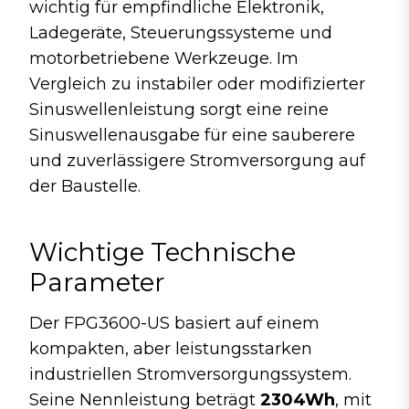
wichtig für empfindliche Elektronik,
Ladegeräte, Steuerungssysteme und
motorbetriebene Werkzeuge. Im
Vergleich zu instabiler oder modifizierter
Sinuswellenleistung sorgt eine reine
Sinuswellenausgabe für eine sauberere
und zuverlässigere Stromversorgung auf
der Baustelle.
Wichtige Technische
Parameter
Der FPG3600-US basiert auf einem
kompakten, aber leistungsstarken
industriellen Stromversorgungssystem.
Seine Nennleistung beträgt
2304Wh
, mit