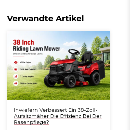
Verwandte Artikel
Inwiefern Verbessert Ein 38-Zoll-
Aufsitzmäher Die Effizienz Bei Der
Rasenpflege?