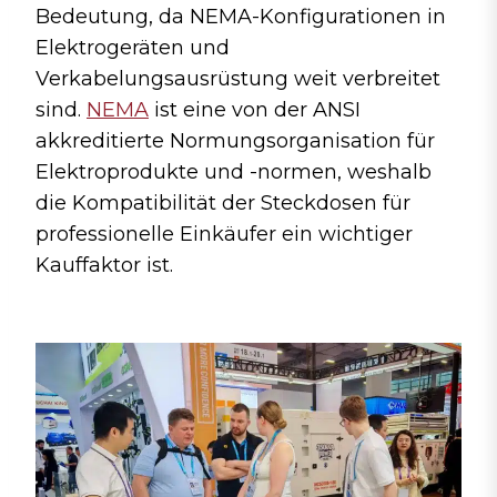
Bedeutung, da NEMA-Konfigurationen in
Elektrogeräten und
Verkabelungsausrüstung weit verbreitet
sind.
NEMA
ist eine von der ANSI
akkreditierte Normungsorganisation für
Elektroprodukte und -normen, weshalb
die Kompatibilität der Steckdosen für
professionelle Einkäufer ein wichtiger
Kauffaktor ist.