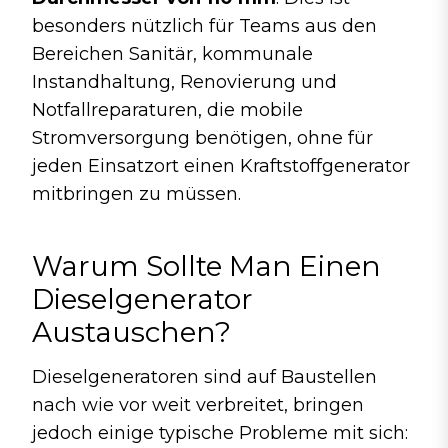
besonders nützlich für Teams aus den
Bereichen Sanitär, kommunale
Instandhaltung, Renovierung und
Notfallreparaturen, die mobile
Stromversorgung benötigen, ohne für
jeden Einsatzort einen Kraftstoffgenerator
mitbringen zu müssen.
Warum Sollte Man Einen
Dieselgenerator
Austauschen?
Dieselgeneratoren sind auf Baustellen
nach wie vor weit verbreitet, bringen
jedoch einige typische Probleme mit sich: