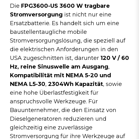
Die
FPG3600-US 3600 W tragbare
Stromversorgung
ist nicht nur eine
Ersatzbatterie. Es handelt sich um eine
baustellentaugliche mobile
Stromversorgungslösung, die speziell auf
die elektrischen Anforderungen in den
USA zugeschnitten ist, darunter
120 V / 60
Hz, reine Sinuswelle am Ausgang
,
Kompatibilität mit NEMA 5-20 und
NEMA L5-30
,
2304Wh Kapazität
, sowie
eine hohe Überlastfestigkeit für
anspruchsvolle Werkzeuge. Für
Bauunternehmer, die den Einsatz von
Dieselgeneratoren reduzieren und
gleichzeitig eine zuverlässige
Stromversorgung für ihre Werkzeuge auf