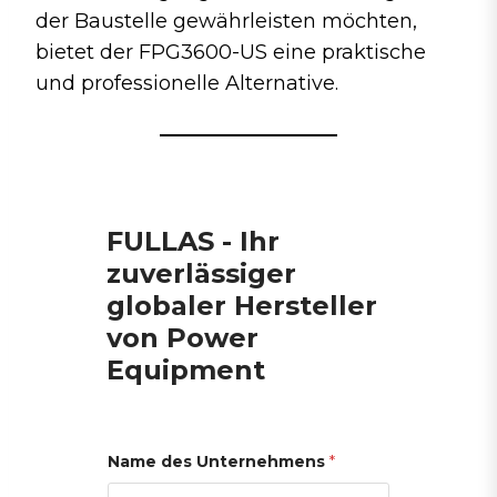
der Baustelle gewährleisten möchten,
bietet der FPG3600-US eine praktische
und professionelle Alternative.
FULLAS - Ihr
zuverlässiger
globaler Hersteller
von Power
Equipment
Name des Unternehmens
*