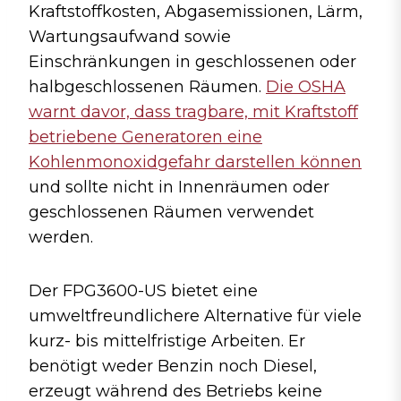
Kraftstoffkosten, Abgasemissionen, Lärm,
Wartungsaufwand sowie
Einschränkungen in geschlossenen oder
halbgeschlossenen Räumen.
Die OSHA
warnt davor, dass tragbare, mit Kraftstoff
betriebene Generatoren eine
Kohlenmonoxidgefahr darstellen können
und sollte nicht in Innenräumen oder
geschlossenen Räumen verwendet
werden.
Der FPG3600-US bietet eine
umweltfreundlichere Alternative für viele
kurz- bis mittelfristige Arbeiten. Er
benötigt weder Benzin noch Diesel,
erzeugt während des Betriebs keine