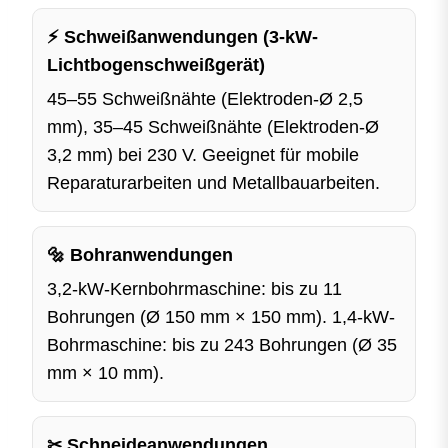
⚡ Schweißanwendungen (3-kW-
Lichtbogenschweißgerät)
45–55 Schweißnähte (Elektroden-Ø 2,5
mm), 35–45 Schweißnähte (Elektroden-Ø
3,2 mm) bei 230 V. Geeignet für mobile
Reparaturarbeiten und Metallbauarbeiten.
🔩 Bohranwendungen
3,2-kW-Kernbohrmaschine: bis zu 11
Bohrungen (Ø 150 mm × 150 mm). 1,4-kW-
Bohrmaschine: bis zu 243 Bohrungen (Ø 35
mm × 10 mm).
✂ Schneideanwendungen