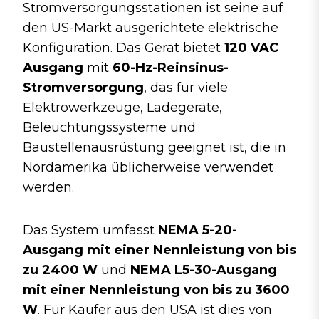
Stromversorgungsstationen ist seine auf
den US-Markt ausgerichtete elektrische
Konfiguration. Das Gerät bietet
120 VAC
Ausgang
mit
60-Hz-Reinsinus-
Stromversorgung
, das für viele
Elektrowerkzeuge, Ladegeräte,
Beleuchtungssysteme und
Baustellenausrüstung geeignet ist, die in
Nordamerika üblicherweise verwendet
werden.
Das System umfasst
NEMA 5-20-
Ausgang mit einer Nennleistung von bis
zu 2400 W
und
NEMA L5-30-Ausgang
mit einer Nennleistung von bis zu 3600
W
. Für Käufer aus den USA ist dies von