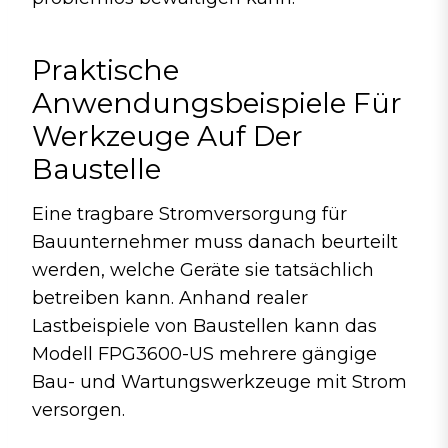
Praktische
Anwendungsbeispiele Für
Werkzeuge Auf Der
Baustelle
Eine tragbare Stromversorgung für
Bauunternehmer muss danach beurteilt
werden, welche Geräte sie tatsächlich
betreiben kann. Anhand realer
Lastbeispiele von Baustellen kann das
Modell FPG3600-US mehrere gängige
Bau- und Wartungswerkzeuge mit Strom
versorgen.