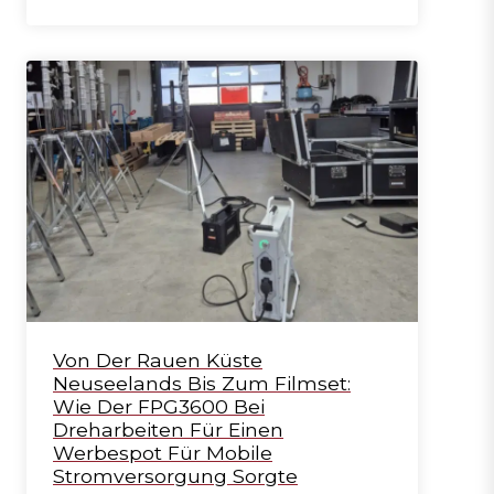
Von Der Rauen Küste
Neuseelands Bis Zum Filmset:
Wie Der FPG3600 Bei
Dreharbeiten Für Einen
Werbespot Für Mobile
Stromversorgung Sorgte