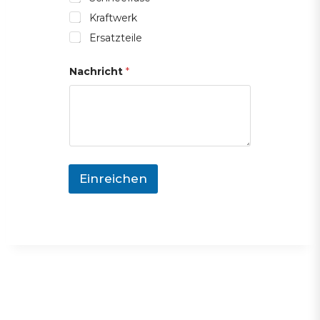
Kraftwerk
Ersatzteile
Nachricht
*
Einreichen