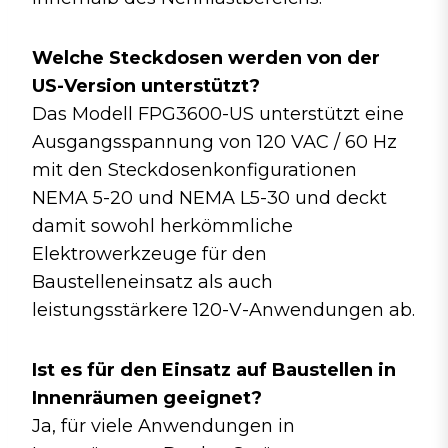
Welche Steckdosen werden von der
US-Version unterstützt?
Das Modell FPG3600-US unterstützt eine
Ausgangsspannung von 120 VAC / 60 Hz
mit den Steckdosenkonfigurationen
NEMA 5-20 und NEMA L5-30 und deckt
damit sowohl herkömmliche
Elektrowerkzeuge für den
Baustelleneinsatz als auch
leistungsstärkere 120-V-Anwendungen ab.
Ist es für den Einsatz auf Baustellen in
Innenräumen geeignet?
Ja, für viele Anwendungen in