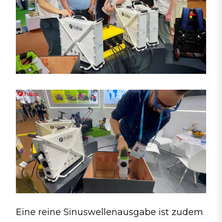
Eine reine Sinuswellenausgabe ist zudem