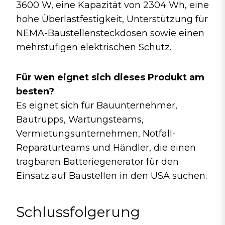
3600 W, eine Kapazität von 2304 Wh, eine
hohe Überlastfestigkeit, Unterstützung für
NEMA-Baustellensteckdosen sowie einen
mehrstufigen elektrischen Schutz.
Für wen eignet sich dieses Produkt am
besten?
Es eignet sich für Bauunternehmer,
Bautrupps, Wartungsteams,
Vermietungsunternehmen, Notfall-
Reparaturteams und Händler, die einen
tragbaren Batteriegenerator für den
Einsatz auf Baustellen in den USA suchen.
Schlussfolgerung