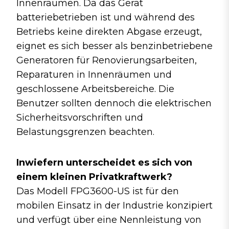
Innenräumen. Da das Gerät
batteriebetrieben ist und während des
Betriebs keine direkten Abgase erzeugt,
eignet es sich besser als benzinbetriebene
Generatoren für Renovierungsarbeiten,
Reparaturen in Innenräumen und
geschlossene Arbeitsbereiche. Die
Benutzer sollten dennoch die elektrischen
Sicherheitsvorschriften und
Belastungsgrenzen beachten.
Inwiefern unterscheidet es sich von
einem kleinen Privatkraftwerk?
Das Modell FPG3600-US ist für den
mobilen Einsatz in der Industrie konzipiert
und verfügt über eine Nennleistung von