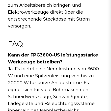
zum Arbeitsbereich bringen und
Elektrowerkzeuge direkt über die
entsprechende Steckdose mit Strom
versorgen.
FAQ
Kann der FPG3600-US leistungsstarke
Werkzeuge betreiben?
Ja. Es bietet eine Nennleistung von 3600
W und eine Spitzenleistung von bis zu
20000 W für kurze Anlaufströme. Es
eignet sich für viele Bohrmaschinen,
Schneidwerkzeuge, Schweißgeräte,
Ladegeräte und Beleuchtungssysteme
innerhalb des Nennlastbereichs.