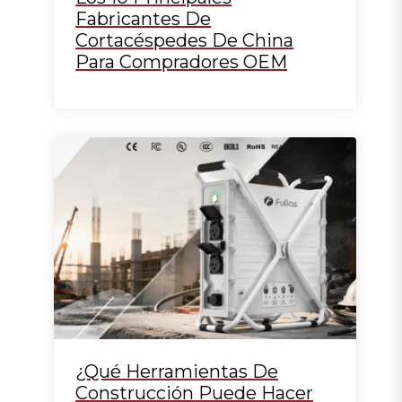
Fabricantes De
Cortacéspedes De China
Para Compradores OEM
¿Qué Herramientas De
Construcción Puede Hacer