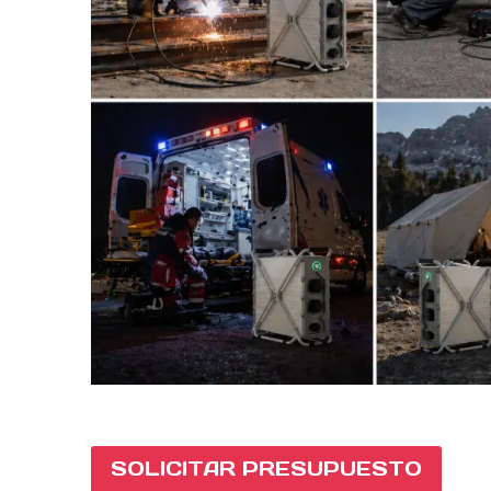
SOLICITAR PRESUPUESTO