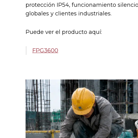
protección IP54, funcionamiento silenc
globales y clientes industriales.
Puede ver el producto aquí:
FPG3600