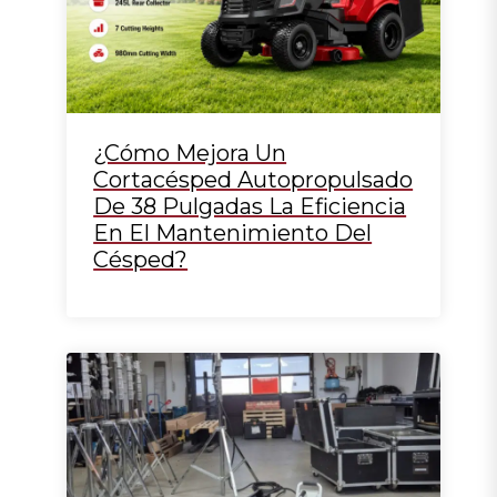
¿Cómo Mejora Un
Cortacésped Autopropulsado
De 38 Pulgadas La Eficiencia
En El Mantenimiento Del
Césped?