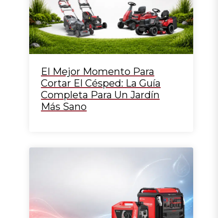
El Mejor Momento Para
Cortar El Césped: La Guía
Completa Para Un Jardín
Más Sano