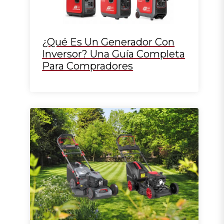
¿Qué Es Un Generador Con
Inversor? Una Guía Completa
Para Compradores