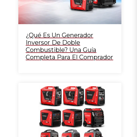
¿Qué Es Un Generador
Inversor De Doble
Combustible? Una Guía
Completa Para El Comprador