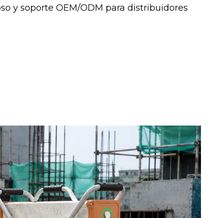
ioso y soporte OEM/ODM para distribuidores