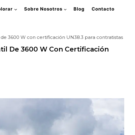
lorar
Sobre Nosotros
Blog
Contacto
l de 3600 W con certificación UN38.3 para contratistas
átil De 3600 W Con Certificación