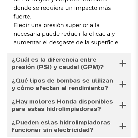
donde se requiera un impacto más
fuerte.
Elegir una presión superior a la
necesaria puede reducir la eficacia y
aumentar el desgaste de la superficie.
¿Cuál es la diferencia entre
presión (PSI) y caudal (GPM)?
¿Qué tipos de bombas se utilizan
y cómo afectan al rendimiento?
¿Hay motores Honda disponibles
para estas hidrolimpiadoras?
¿Pueden estas hidrolimpiadoras
funcionar sin electricidad?