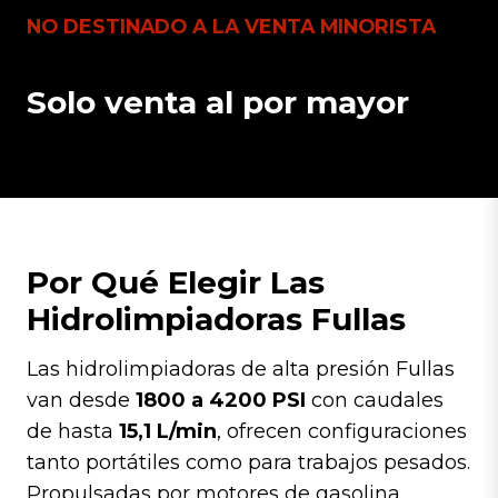
NO DESTINADO A LA VENTA MINORISTA
Solo venta al por mayor
Por Qué Elegir Las
Hidrolimpiadoras Fullas
Las hidrolimpiadoras de alta presión Fullas
van desde
1800 a 4200 PSI
con caudales
de hasta
15,1 L/min
, ofrecen configuraciones
tanto portátiles como para trabajos pesados.
Propulsadas por motores de gasolina