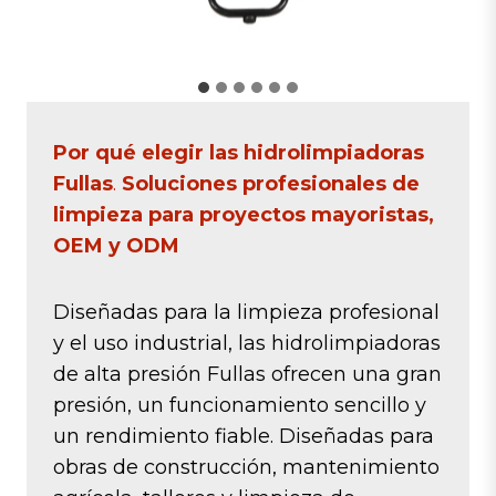
Por qué elegir las hidrolimpiadoras
Fullas
.
Soluciones profesionales de
limpieza para proyectos mayoristas,
OEM y ODM
Diseñadas para la limpieza profesional
y el uso industrial, las hidrolimpiadoras
de alta presión Fullas ofrecen una gran
presión, un funcionamiento sencillo y
un rendimiento fiable. Diseñadas para
obras de construcción, mantenimiento