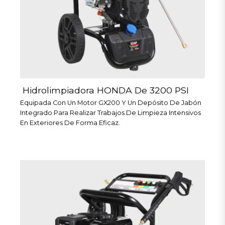
Hidrolimpiadora HONDA De 3200 PSI
Equipada Con Un Motor GX200 Y Un Depósito De Jabón
Integrado Para Realizar Trabajos De Limpieza Intensivos
En Exteriores De Forma Eficaz.