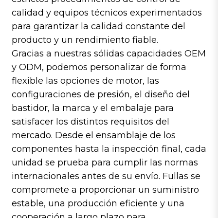
calidad y equipos técnicos experimentados
para garantizar la calidad constante del
producto y un rendimiento fiable.
Gracias a nuestras sólidas capacidades OEM
y ODM, podemos personalizar de forma
flexible las opciones de motor, las
configuraciones de presión, el diseño del
bastidor, la marca y el embalaje para
satisfacer los distintos requisitos del
mercado. Desde el ensamblaje de los
componentes hasta la inspección final, cada
unidad se prueba para cumplir las normas
internacionales antes de su envío. Fullas se
compromete a proporcionar un suministro
estable, una producción eficiente y una
cooperación a largo plazo para