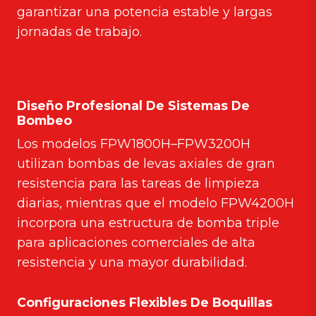
garantizar una potencia estable y largas
jornadas de trabajo.
Diseño Profesional De Sistemas De
Bombeo
Los modelos FPW1800H–FPW3200H
utilizan bombas de levas axiales de gran
resistencia para las tareas de limpieza
diarias, mientras que el modelo FPW4200H
incorpora una estructura de bomba triple
para aplicaciones comerciales de alta
resistencia y una mayor durabilidad.
Configuraciones Flexibles De Boquillas