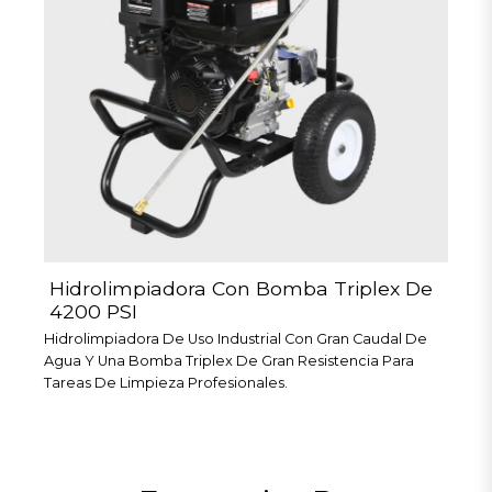
Hidrolimpiadora Con Bomba Triplex De
4200 PSI
Hidrolimpiadora De Uso Industrial Con Gran Caudal De
Agua Y Una Bomba Triplex De Gran Resistencia Para
Tareas De Limpieza Profesionales.