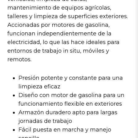
mantenimiento de equipos agrícolas,
talleres y limpieza de superficies exteriores.
Accionadas por motores de gasolina,
funcionan independientemente de la
electricidad, lo que las hace ideales para
entornos de trabajo in situ, móviles y
remotos.
Presión potente y constante para una
limpieza eficaz
Diseño con motor de gasolina para un
funcionamiento flexible en exteriores
Armazón duradero apto para largas
jornadas de trabajo
Fácil puesta en marcha y manejo