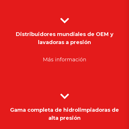
Distribuidores mundiales de OEM y
lavadoras a presión
Más información
Gama completa de hidrolimpiadoras de
alta presión