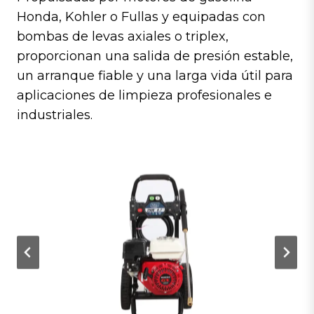
Honda, Kohler o Fullas y equipadas con
bombas de levas axiales o triplex,
proporcionan una salida de presión estable,
un arranque fiable y una larga vida útil para
aplicaciones de limpieza profesionales e
industriales.