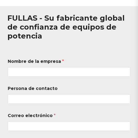
FULLAS - Su fabricante global
de confianza de equipos de
potencia
Nombre de la empresa
*
Persona de contacto
Correo electrónico
*