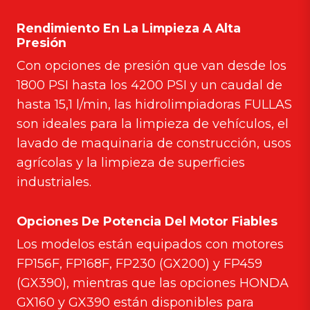
Rendimiento En La Limpieza A Alta
Presión
Con opciones de presión que van desde los
1800 PSI hasta los 4200 PSI y un caudal de
hasta 15,1 l/min, las hidrolimpiadoras FULLAS
son ideales para la limpieza de vehículos, el
lavado de maquinaria de construcción, usos
agrícolas y la limpieza de superficies
industriales.
Opciones De Potencia Del Motor Fiables
Los modelos están equipados con motores
FP156F, FP168F, FP230 (GX200) y FP459
(GX390), mientras que las opciones HONDA
GX160 y GX390 están disponibles para