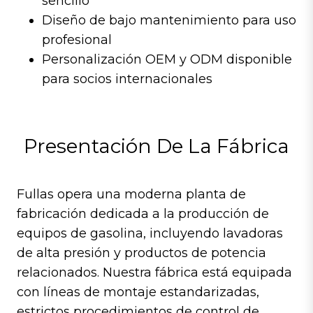
sencillo
Diseño de bajo mantenimiento para uso
profesional
Personalización OEM y ODM disponible
para socios internacionales
Presentación De La Fábrica
Fullas opera una moderna planta de
fabricación dedicada a la producción de
equipos de gasolina, incluyendo lavadoras
de alta presión y productos de potencia
relacionados. Nuestra fábrica está equipada
con líneas de montaje estandarizadas,
estrictos procedimientos de control de