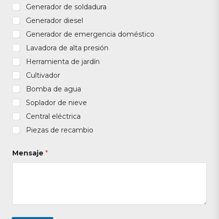
Generador de soldadura
Generador diesel
Generador de emergencia doméstico
Lavadora de alta presión
Herramienta de jardín
Cultivador
Bomba de agua
Soplador de nieve
Central eléctrica
Piezas de recambio
Mensaje
*