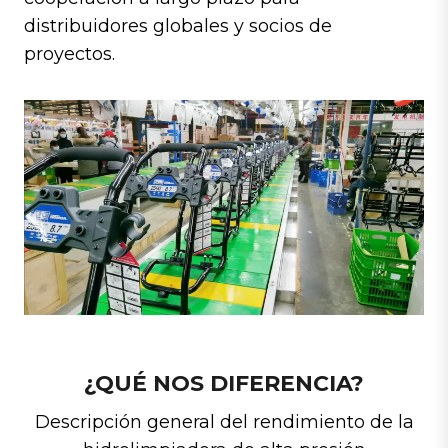
distribuidores globales y socios de
proyectos.
¿QUÉ NOS DIFERENCIA?
Descripción general del rendimiento de la