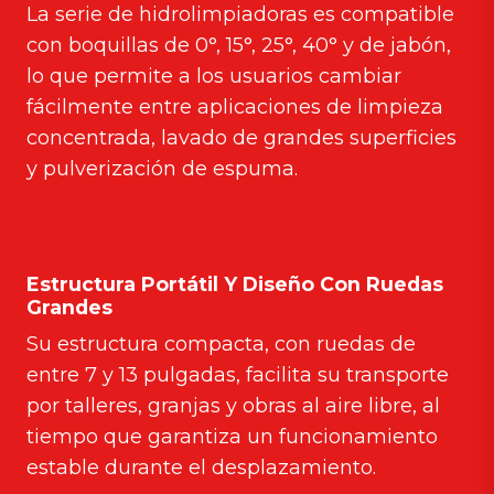
La serie de hidrolimpiadoras es compatible
con boquillas de 0°, 15°, 25°, 40° y de jabón,
lo que permite a los usuarios cambiar
fácilmente entre aplicaciones de limpieza
concentrada, lavado de grandes superficies
y pulverización de espuma.
Estructura Portátil Y Diseño Con Ruedas
Grandes
Su estructura compacta, con ruedas de
entre 7 y 13 pulgadas, facilita su transporte
por talleres, granjas y obras al aire libre, al
tiempo que garantiza un funcionamiento
estable durante el desplazamiento.