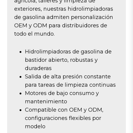
agrícola, talleres y limpieza de
exteriores, nuestras hidrolimpiadoras
de gasolina admiten personalización
OEM y ODM para distribuidores de
todo el mundo.
Hidrolimpiadoras de gasolina de
bastidor abierto, robustas y
duraderas
Salida de alta presión constante
para tareas de limpieza continuas
Motores de bajo consumo y
mantenimiento
Compatible con OEM y ODM,
configuraciones flexibles por
modelo