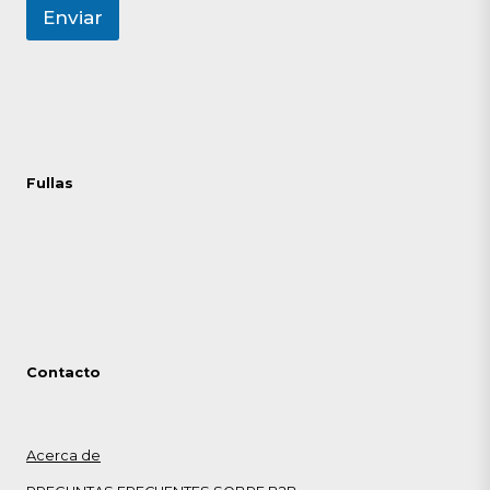
Enviar
Fullas
Contacto
Acerca de