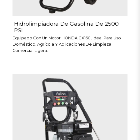
Hidrolimpiadora De Gasolina De 2500
PSI
Equipado Con Un Motor HONDA GX160, Ideal Para Uso
Doméstico, Agrícola Y Aplicaciones De Limpieza
Comercial Ligera.