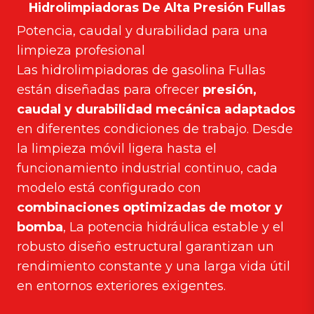
Hidrolimpiadoras De Alta Presión Fullas
Potencia, caudal y durabilidad para una
limpieza profesional
Las hidrolimpiadoras de gasolina Fullas
están diseñadas para ofrecer
presión,
caudal y durabilidad mecánica adaptados
en diferentes condiciones de trabajo. Desde
la limpieza móvil ligera hasta el
funcionamiento industrial continuo, cada
modelo está configurado con
combinaciones optimizadas de motor y
bomba
, La potencia hidráulica estable y el
robusto diseño estructural garantizan un
rendimiento constante y una larga vida útil
en entornos exteriores exigentes.