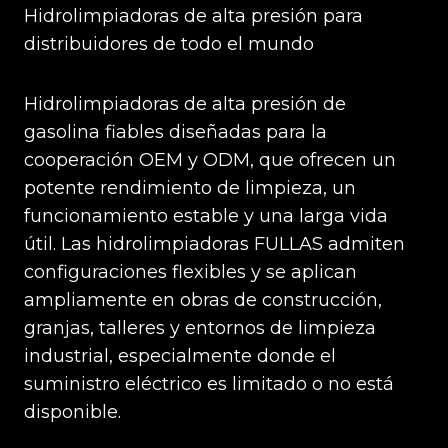
Hidrolimpiadoras de alta presión para
distribuidores de todo el mundo
Hidrolimpiadoras de alta presión de
gasolina fiables diseñadas para la
cooperación OEM y ODM, que ofrecen un
potente rendimiento de limpieza, un
funcionamiento estable y una larga vida
útil. Las hidrolimpiadoras FULLAS admiten
configuraciones flexibles y se aplican
ampliamente en obras de construcción,
granjas, talleres y entornos de limpieza
industrial, especialmente donde el
suministro eléctrico es limitado o no está
disponible.