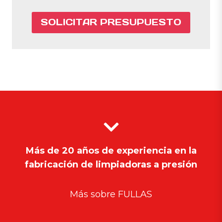
SOLICITAR PRESUPUESTO
Más de 20 años de experiencia en la
fabricación de limpiadoras a presión
Más sobre FULLAS