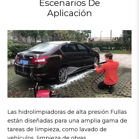
Escenarios De
Aplicación
Las hidrolimpiadoras de alta presión Fullas
están diseñadas para una amplia gama de
tareas de limpieza, como lavado de
vehículos, limpieza de obras,