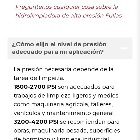
Pregúntenos cualquier cosa sobre la
hidrolimpiadora de alta presión Fullas
¿Cómo elijo el nivel de presión
adecuado para mi aplicación?
La presión necesaria depende de la
tarea de limpieza.
1800-2700 PSI
son adecuados para
trabajos de limpieza ligeros y medios,
como maquinaria agrícola, talleres,
vehículos y mantenimiento general.
3200-4200 PSI
se recomiendan para
obras, maquinaria pesada, superficies
de hormigón y limpieza industrial