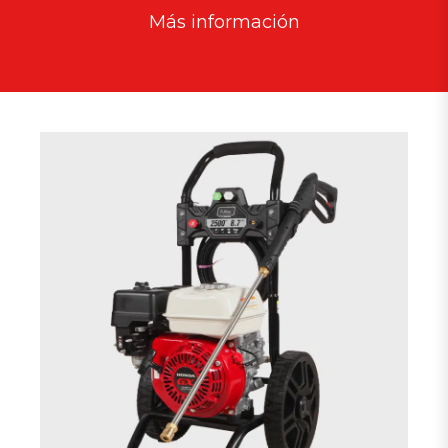
Más información