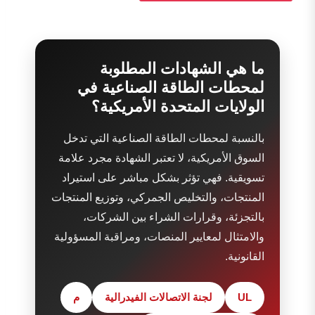
ما هي الشهادات المطلوبة
لمحطات الطاقة الصناعية في
الولايات المتحدة الأمريكية؟
بالنسبة لمحطات الطاقة الصناعية التي تدخل
السوق الأمريكية، لا تعتبر الشهادة مجرد علامة
تسويقية. فهي تؤثر بشكل مباشر على استيراد
المنتجات، والتخليص الجمركي، وتوزيع المنتجات
بالتجزئة، وقرارات الشراء بين الشركات،
والامتثال لمعايير المنصات، ومراقبة المسؤولية
القانونية.
UL
لجنة الاتصالات الفيدرالية
م