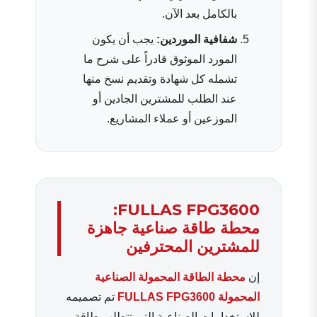
بالكامل بعد الآن.
شفافية الموردين:
يجب أن يكون
المورد الموثوق قادراً على شرح ما
تشمله كل شهادة وتقديم نسخ منها
عند الطلب للمشترين الجادين أو
الموزعين أو عملاء المشاريع.
FULLAS FPG3600:
محطة طاقة صناعية جاهزة
للمشترين المحترفين
إن
محطة الطاقة المحمولة الصناعية
المحمولة FULLAS FPG3600
تم تصميمه
للاستخدامات الصناعية التي تتطلب طاقة