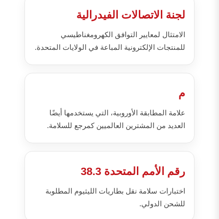
لجنة الاتصالات الفيدرالية
الامتثال لمعايير التوافق الكهرومغناطيسي
للمنتجات الإلكترونية المباعة في الولايات المتحدة.
م
علامة المطابقة الأوروبية، التي يستخدمها أيضًا
العديد من المشترين العالميين كمرجع للسلامة.
رقم الأمم المتحدة 38.3
اختبارات سلامة نقل بطاريات الليثيوم المطلوبة
للشحن الدولي.