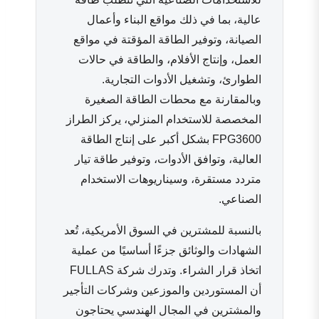
عالية، بما في ذلك مواقع البناء وأعمال
الصيانة، وتوفير الطاقة المؤقتة في مواقع
العمل، وإنتاج الأفلام، والطاقة في حالات
الطوارئ، وتشغيل الأدوات التجارية.
وبالمقارنة مع محطات الطاقة الصغيرة
المخصصة للاستخدام المنزلي، يركز الطراز
FPG3600 بشكل أكبر على إنتاج الطاقة
العالية، وتوافق الأدوات، وتوفير طاقة تيار
متردد مستقرة، وسيناريوهات الاستخدام
الصناعي.
بالنسبة للمشترين في السوق الأمريكية، تُعد
الشهادات والوثائق جزءًا أساسيًا من عملية
اتخاذ قرار الشراء. وتدرك شركة FULLAS
أن المستوردين والموزعين وشركات التأجير
والمشترين في المجال الهندسي يحتاجون