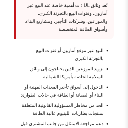
تُعد وثائق UL ذات أهمية خاصة عند البيع عبر
أمازون، وقنوات البيع بالتجزئة الكبرى،
والموزعين، وشركات التأجير، ومشاريع البناء،
وأسواق الطاقة المتخصصة.
البيع عبر موقع أمازون أو قنوات البيع
بالتجزئة الكبرى
تزويد الموزعين الذين يحتاجون إلى وثائق
السلامة الخاصة بأمريكا الشمالية
الدخول إلى أسواق تأجير المعدات المهنية أو
البناء أو الصيانة أو الطاقة في حالات الطوارئ
الحد من مخاطر المسؤولية القانونية المتعلقة
بمنتجات بطاريات الليثيوم عالية الطاقة
دعم مراجعة الامتثال من جانب المشتري قبل