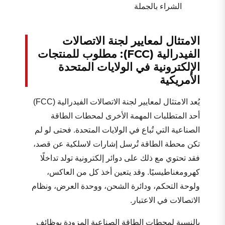
الشراء بالجملة
الامتثال لمعايير لجنة الاتصالات
الفيدرالية (FCC): مطلوب للمنتجات
الإلكترونية في الولايات المتحدة
الأمريكية
يُعد الامتثال لمعايير لجنة الاتصالات الفيدرالية (FCC)
أحد المتطلبات المهمة الأخرى لمحطات الطاقة
الصناعية التي تُباع في الولايات المتحدة. فحتى لو لم
تكن محطة الطاقة تُرسل إشارات لاسلكية عن قصد،
فقد تحتوي مع ذلك على دوائر إلكترونية تولد تداخلًا
كهرومغناطيسيًا. وقد يتعين أخذ كل من العاكس،
ولوحة التحكم، ودائرة الشحن، ووحدة العرض، ونظام
الاتصالات في الاعتبار.
بالنسبة لمحطات الطاقة الصناعية المزودة بوظائف