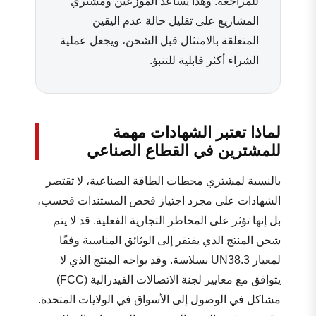
للمراجعة. وهذا يساعد الموزعين ومشتري
المشاريع على تقليل حالة عدم اليقين
المتعلقة بالامتثال قبل الشحن، ويجعل عملية
الشراء أكثر قابلية للتنبؤ.
لماذا تعتبر الشهادات مهمة
للمشترين في القطاع الصناعي
بالنسبة لمشتري محطات الطاقة الصناعية، لا تقتصر
الشهادات على مجرد اجتياز فحص المستندات فحسب،
بل إنها تؤثر على المخاطر التجارية الفعلية. قد لا يتم
شحن المنتج الذي يفتقر إلى الوثائق المناسبة وفقًا
لمعيار UN38.3 بسلاسة. وقد يواجه المنتج الذي لا
يتوافق مع معايير لجنة الاتصالات الفيدرالية (FCC)
مشاكل في الوصول إلى الأسواق في الولايات المتحدة.