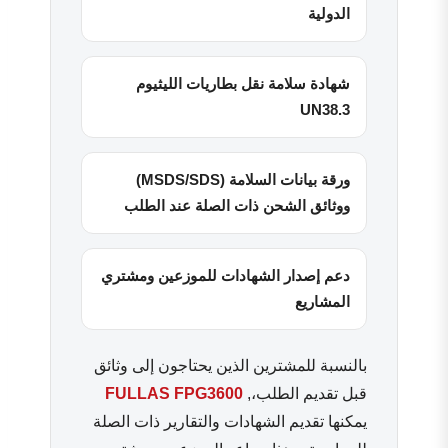
الدولية
شهادة سلامة نقل بطاريات الليثيوم
UN38.3
ورقة بيانات السلامة (MSDS/SDS)
ووثائق الشحن ذات الصلة عند الطلب
دعم إصدار الشهادات للموزعين ومشتري
المشاريع
بالنسبة للمشترين الذين يحتاجون إلى وثائق
قبل تقديم الطلب،,
FULLAS FPG3600
يمكنها تقديم الشهادات والتقارير ذات الصلة