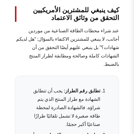
كيف ينبغي للمشترين الأمريكيين
التحقق من وثائق الاعتماد
عند شراء محطات الطاقة الصناعية من موردين
أجانب، لا ينبغي للمشترين الاكتفاء بالسؤال: “هل لديكم
شهادات؟” بل ينبغي عليهم أيضًا التحقق من أن
الشهادات كاملة وصالحة ومطابقة لطراز المنتج
بالضبط.
تطابق رقم الطراز:
يجب أن تتطابق
الشهادة مع طراز المنتج الذي يتم
شراؤه. فالشهادة الصادرة لمحطة
طاقة صغيرة لا تشمل تلقائيًا طرازًا
صناعيًا أكبر حجمًا.