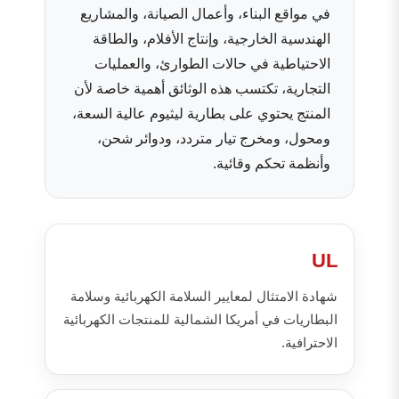
في مواقع البناء، وأعمال الصيانة، والمشاريع
الهندسية الخارجية، وإنتاج الأفلام، والطاقة
الاحتياطية في حالات الطوارئ، والعمليات
التجارية، تكتسب هذه الوثائق أهمية خاصة لأن
المنتج يحتوي على بطارية ليثيوم عالية السعة،
ومحول، ومخرج تيار متردد، ودوائر شحن،
وأنظمة تحكم وقائية.
UL
شهادة الامتثال لمعايير السلامة الكهربائية وسلامة
البطاريات في أمريكا الشمالية للمنتجات الكهربائية
الاحترافية.