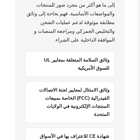
إلى ما هو أكثر من مجرد صور للمنتجات
والمواصفات الأساسية. فهم بحاجة إلى وثائق
مطابقة موثوقة لدعم عمليات الشحن
والتخليص الجمركي ومراجعة المنصات و
الموافقة الداخلية على الشراء.
وثائق السلامة المتعلقة بمعايير UL
للسوق الأمريكية
وثائق الامتثال لمعايير لجنة الاتصالات
الفيدرالية (FCC) الخاصة بمبيعات
المنتجات الإلكترونية في الولايات
المتحدة
شهادة CE للاعتراف بها في الأسواق