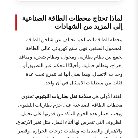
لماذا تحتاج محطات الطاقة الصناعية
إلى المزيد من الشهادات
محطة الطاقة الصناعية تختلف عن شاحن الطاقة
المحمول الصغير. فهي منتج كهربائي عالي الطاقة
يجمع بين نظام بطارية، ومحول، ونظام شحن، ومنافذ
إخراج، ونظام حماية، وأحيانًا التحكم عبر التطبيق أو
وحدات الاتصال. وهذا يعني أنها قد تندرج تحت عدة
فئات من متطلبات الامتثال في آن واحد.
الفئة الأولى هي
سلامة نقل بطاريات الليثيوم
. تحتوي
محطات الطاقة الصناعية على حزم بطاريات الليثيوم،
ويجب اختبار هذه الحزم للتأكد من قدرتها على تحمل
الظروف التي تتعرض لها أثناء النقل، مثل تغير الارتفاع،
والاهتزاز، والصدمات، وتقلبات درجات الحرارة، وقصر