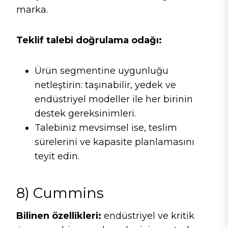
marka.
Teklif talebi doğrulama odağı:
Ürün segmentine uygunluğu
netleştirin: taşınabilir, yedek ve
endüstriyel modeller ile her birinin
destek gereksinimleri.
Talebiniz mevsimsel ise, teslim
sürelerini ve kapasite planlamasını
teyit edin.
8) Cummins
Bilinen özellikleri:
endüstriyel ve kritik