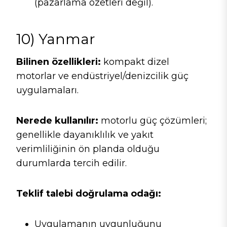
(pazarlama özetleri değil).
10) Yanmar
Bilinen özellikleri:
kompakt dizel
motorlar ve endüstriyel/denizcilik güç
uygulamaları.
Nerede kullanılır:
motorlu güç çözümleri;
genellikle dayanıklılık ve yakıt
verimliliğinin ön planda olduğu
durumlarda tercih edilir.
Teklif talebi doğrulama odağı:
Uygulamanın uygunluğunu