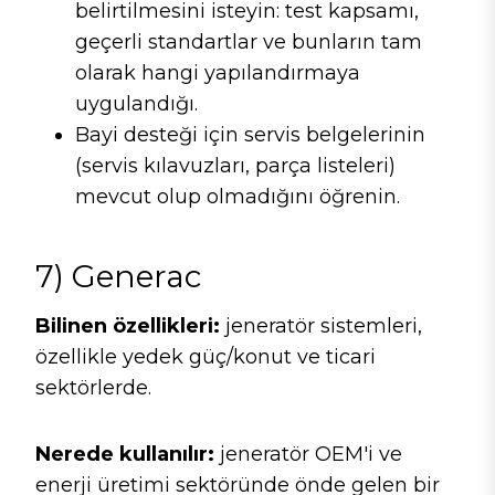
belirtilmesini isteyin: test kapsamı,
geçerli standartlar ve bunların tam
olarak hangi yapılandırmaya
uygulandığı.
Bayi desteği için servis belgelerinin
(servis kılavuzları, parça listeleri)
mevcut olup olmadığını öğrenin.
7) Generac
Bilinen özellikleri:
jeneratör sistemleri,
özellikle yedek güç/konut ve ticari
sektörlerde.
Nerede kullanılır:
jeneratör OEM'i ve
enerji üretimi sektöründe önde gelen bir