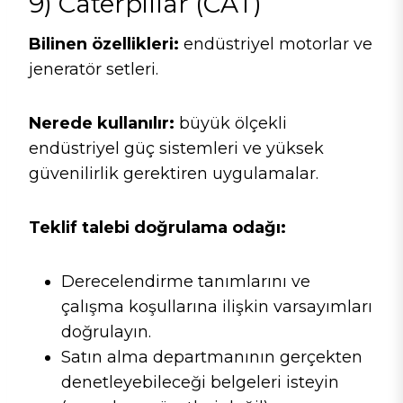
9) Caterpillar (CAT)
Bilinen özellikleri:
endüstriyel motorlar ve
jeneratör setleri.
Nerede kullanılır:
büyük ölçekli
endüstriyel güç sistemleri ve yüksek
güvenilirlik gerektiren uygulamalar.
Teklif talebi doğrulama odağı:
Derecelendirme tanımlarını ve
çalışma koşullarına ilişkin varsayımları
doğrulayın.
Satın alma departmanının gerçekten
denetleyebileceği belgeleri isteyin