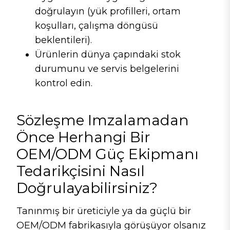
doğrulayın (yük profilleri, ortam
koşulları, çalışma döngüsü
beklentileri).
Ürünlerin dünya çapındaki stok
durumunu ve servis belgelerini
kontrol edin.
Sözleşme Imzalamadan
Önce Herhangi Bir
OEM/ODM Güç Ekipmanı
Tedarikçisini Nasıl
Doğrulayabilirsiniz?
Tanınmış bir üreticiyle ya da güçlü bir
OEM/ODM fabrikasıyla görüşüyor olsanız