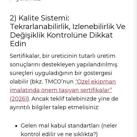
2) Kalite Sistemi:
Tekrarlanabilirlik, Izlenebilirlik Ve
Değişiklik Kontrolüne Dikkat
Edin
Sertifikalar, bir üreticinin tutarlı üretim
sonuçlarını destekleyen yapılandırılmış
süreçleri uyguladığının bir göstergesi
olabilir (bkz. TMCO’nun
“Özel ekipman
imalatında önem taşıyan sertifikalar”
(2026)
). Ancak teklif talebinizde yine de
ayrıntılı bilgiler talep etmelisiniz:
Gelen mal kabul standartları (neler
kontrol edilir ve ne sıklıkta?)