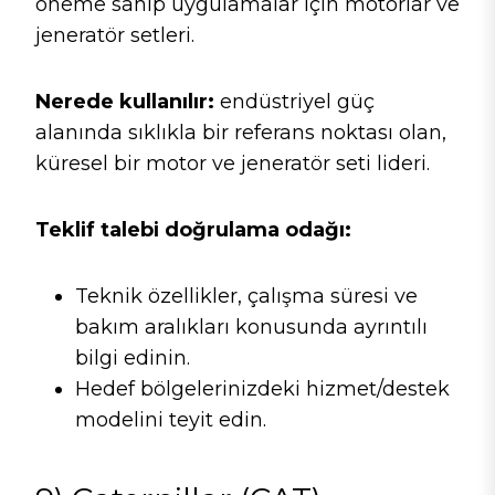
öneme sahip uygulamalar için motorlar ve
jeneratör setleri.
Nerede kullanılır:
endüstriyel güç
alanında sıklıkla bir referans noktası olan,
küresel bir motor ve jeneratör seti lideri.
Teklif talebi doğrulama odağı:
Teknik özellikler, çalışma süresi ve
bakım aralıkları konusunda ayrıntılı
bilgi edinin.
Hedef bölgelerinizdeki hizmet/destek
modelini teyit edin.