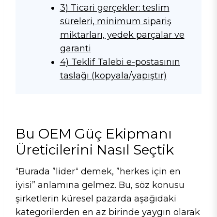
3) Ticari gerçekler: teslim
süreleri, minimum sipariş
miktarları, yedek parçalar ve
garanti
4) Teklif Talebi e-postasının
taslağı (kopyala/yapıştır)
Bu OEM Güç Ekipmanı
Üreticilerini Nasıl Seçtik
“Burada ”lider“ demek, ”herkes için en
iyisi” anlamına gelmez. Bu, söz konusu
şirketlerin küresel pazarda aşağıdaki
kategorilerden en az birinde yaygın olarak