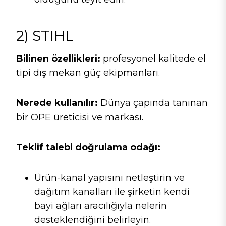
2) STIHL
Bilinen özellikleri:
profesyonel kalitede el
tipi dış mekan güç ekipmanları.
Nerede kullanılır:
Dünya çapında tanınan
bir OPE üreticisi ve markası.
Teklif talebi doğrulama odağı:
Ürün-kanal yapısını netleştirin ve
dağıtım kanalları ile şirketin kendi
bayi ağları aracılığıyla nelerin
desteklendiğini belirleyin.