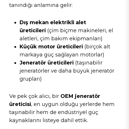
tanındığı anlamına gelir:
Dış mekan elektrikli alet
üreticileri
(çim biçme makineleri, el
aletleri, çim bakım ekipmanları)
Küçük motor üreticileri
(birçok alt
markaya güç sağlayan motorlar)
Jeneratör üreticileri
(taşınabilir
jeneratörler ve daha büyük jeneratör
grupları)
Ve pek çok alıcı, bir
OEM jeneratör
üreticisi
, en uygun olduğu yerlerde hem
taşınabilir hem de endüstriyel güç
kaynaklarını listeye dahil ettik.