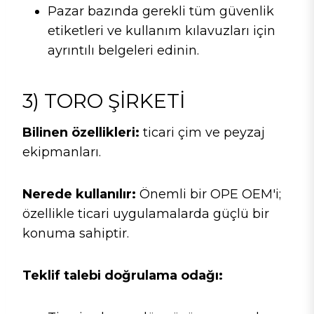
Pazar bazında gerekli tüm güvenlik
etiketleri ve kullanım kılavuzları için
ayrıntılı belgeleri edinin.
3) TORO ŞIRKETI
Bilinen özellikleri:
ticari çim ve peyzaj
ekipmanları.
Nerede kullanılır:
Önemli bir OPE OEM'i;
özellikle ticari uygulamalarda güçlü bir
konuma sahiptir.
Teklif talebi doğrulama odağı: