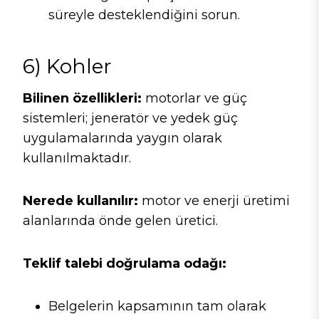
süreyle desteklendiğini sorun.
6) Kohler
Bilinen özellikleri:
motorlar ve güç
sistemleri; jeneratör ve yedek güç
uygulamalarında yaygın olarak
kullanılmaktadır.
Nerede kullanılır:
motor ve enerji üretimi
alanlarında önde gelen üretici.
Teklif talebi doğrulama odağı:
Belgelerin kapsamının tam olarak