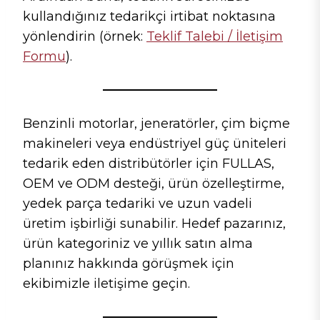
kullandığınız tedarikçi irtibat noktasına
yönlendirin (örnek:
Teklif Talebi / İletişim
Formu
).
Benzinli motorlar, jeneratörler, çim biçme
makineleri veya endüstriyel güç üniteleri
tedarik eden distribütörler için FULLAS,
OEM ve ODM desteği, ürün özelleştirme,
yedek parça tedariki ve uzun vadeli
üretim işbirliği sunabilir. Hedef pazarınız,
ürün kategoriniz ve yıllık satın alma
planınız hakkında görüşmek için
ekibimizle iletişime geçin.