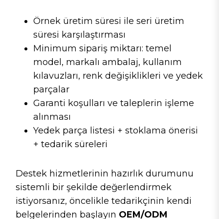
Örnek üretim süresi ile seri üretim
süresi karşılaştırması
Minimum sipariş miktarı: temel
model, markalı ambalaj, kullanım
kılavuzları, renk değişiklikleri ve yedek
parçalar
Garanti koşulları ve taleplerin işleme
alınması
Yedek parça listesi + stoklama önerisi
+ tedarik süreleri
Destek hizmetlerinin hazırlık durumunu
sistemli bir şekilde değerlendirmek
istiyorsanız, öncelikle tedarikçinin kendi
belgelerinden başlayın
OEM/ODM