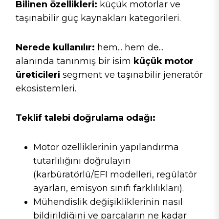
Bilinen özellikleri:
küçük motorlar ve
taşınabilir güç kaynakları kategorileri.
Nerede kullanılır:
hem... hem de...
alanında tanınmış bir isim
küçük motor
üreticileri
segment ve taşınabilir jeneratör
ekosistemleri.
Teklif talebi doğrulama odağı:
Motor özelliklerinin yapılandırma
tutarlılığını doğrulayın
(karbüratörlü/EFI modelleri, regülatör
ayarları, emisyon sınıfı farklılıkları).
Mühendislik değişikliklerinin nasıl
bildirildiğini ve parçaların ne kadar