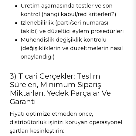
Üretim aşamasında testler ve son
kontrol (hangi kabul/red kriterleri?)
İzlenebilirlik (parti/seri numarası
takibi) ve düzeltici eylem prosedürleri
Mühendislik değişiklik kontrolü
(değişikliklerin ve düzeltmelerin nasıl
onaylandığı)
3) Ticari Gerçekler: Teslim
Süreleri, Minimum Sipariş
Miktarları, Yedek Parçalar Ve
Garanti
Fiyatı optimize etmeden önce,
distribütörlük işinizi koruyan operasyonel
şartları kesinleştirin: