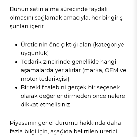
Bunun satın alma sürecinde faydalı
olmasını sağlamak amacıyla, her bir giriş
şunları içerir:
Üreticinin öne çıktığı alan (kategoriye
uygunluk)
Tedarik zincirinde genellikle hangi
aşamalarda yer alırlar (marka, OEM ve
motor tedarikçisi)
Bir teklif talebini gerçek bir seçenek
olarak değerlendirmeden önce nelere
dikkat etmelisiniz
Piyasanın genel durumu hakkında daha
fazla bilgi için, aşağıda belirtilen üretici