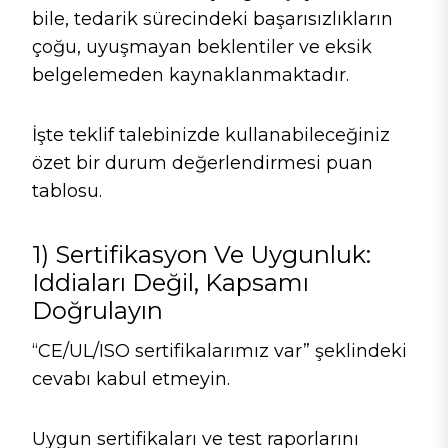
bile, tedarik sürecindeki başarısızlıkların
çoğu, uyuşmayan beklentiler ve eksik
belgelemeden kaynaklanmaktadır.
İşte teklif talebinizde kullanabileceğiniz
özet bir durum değerlendirmesi puan
tablosu.
1) Sertifikasyon Ve Uygunluk:
Iddiaları Değil, Kapsamı
Doğrulayın
“CE/UL/ISO sertifikalarımız var” şeklindeki
cevabı kabul etmeyin.
Uygun sertifikaları ve test raporlarını