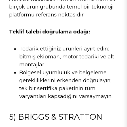
birçok ürün grubunda temel bir teknoloji
platformu referans noktasıdır.
Teklif talebi doğrulama odağı:
Tedarik ettiğiniz ürünleri ayırt edin:
bitmiş ekipman, motor tedariki ve alt
montajlar.
Bölgesel uyumluluk ve belgeleme
gerekliliklerini erkenden doğrulayın;
tek bir sertifika paketinin tüm
varyantları kapsadığını varsaymayın.
5) BRIGGS & STRATTON