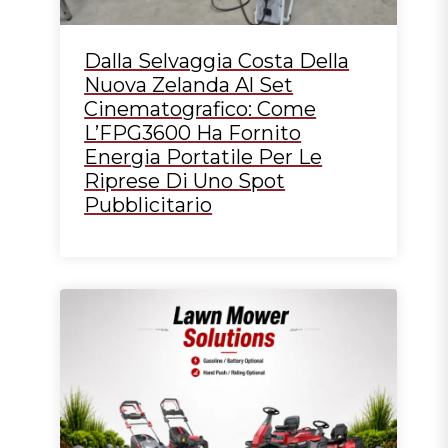
Dalla Selvaggia Costa Della
Nuova Zelanda Al Set
Cinematografico: Come
L’FPG3600 Ha Fornito
Energia Portatile Per Le
Riprese Di Uno Spot
Pubblicitario