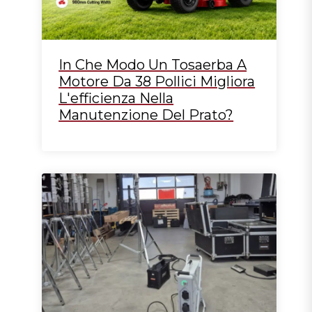
In Che Modo Un Tosaerba A
Motore Da 38 Pollici Migliora
L'efficienza Nella
Manutenzione Del Prato?