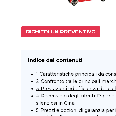
RICHIEDI UN PREVENTIVO
Indice dei contenuti
1. Caratteristiche principali da con
2. Confronto tra le principali march
3. Prestazioni ed efficienza del car
4. Recensioni degli utenti: Esperie
silenziosi in Cina
5. Prezzi e opzioni di garanzia per 