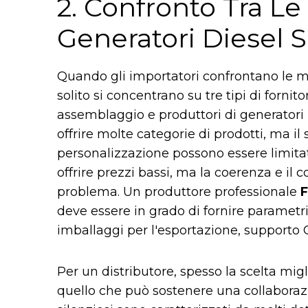
2. Confronto Tra Le
Generatori Diesel S
Quando gli importatori confrontano le mar
solito si concentrano su tre tipi di fornit
assemblaggio e produttori di generatori
offrire molte categorie di prodotti, ma il
personalizzazione possono essere limita
offrire prezzi bassi, ma la coerenza e il 
problema. Un produttore professionale
F
deve essere in grado di fornire parametri 
imballaggi per l'esportazione, supporto
Per un distributore, spesso la scelta mig
quello che può sostenere una collaborazi