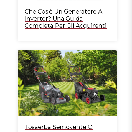
Che Cos’è Un Generatore A
Inverter? Una Guida
Completa Per Gli Acquirenti
Tosaerba Semovente O