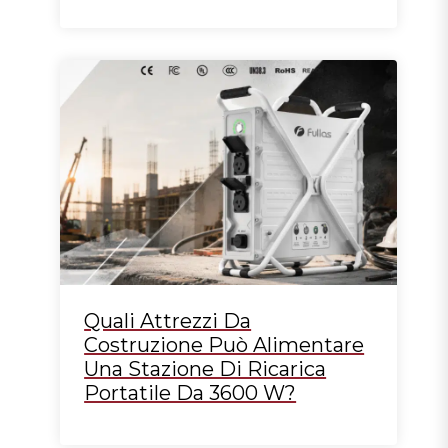
Quali Attrezzi Da
Costruzione Può Alimentare
Una Stazione Di Ricarica
Portatile Da 3600 W?