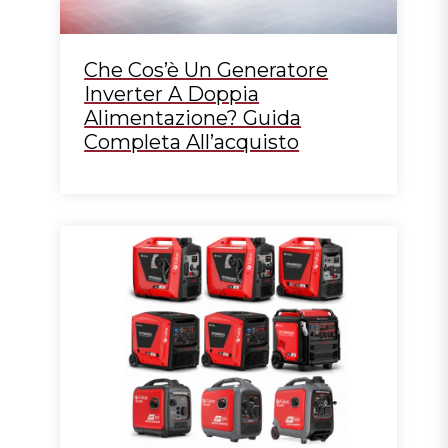
Che Cos’è Un Generatore
Inverter A Doppia
Alimentazione? Guida
Completa All’acquisto