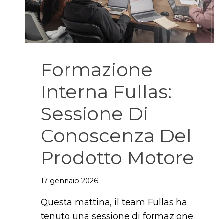
Formazione
Interna Fullas:
Sessione Di
Conoscenza Del
Prodotto Motore
17 gennaio 2026
Questa mattina, il team Fullas ha
tenuto una sessione di formazione