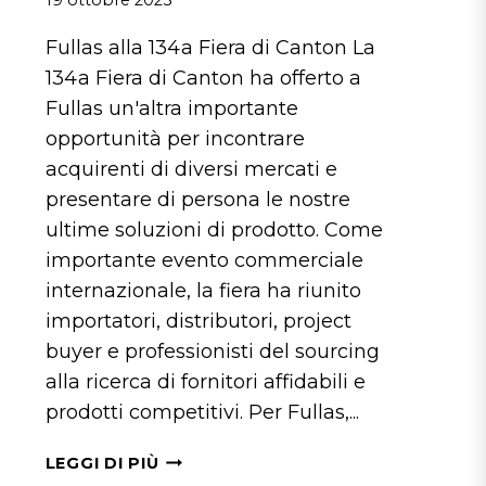
Fullas alla 134a Fiera di Canton La
134a Fiera di Canton ha offerto a
Fullas un'altra importante
opportunità per incontrare
acquirenti di diversi mercati e
presentare di persona le nostre
ultime soluzioni di prodotto. Come
importante evento commerciale
internazionale, la fiera ha riunito
importatori, distributori, project
buyer e professionisti del sourcing
alla ricerca di fornitori affidabili e
prodotti competitivi. Per Fullas,...
FULLAS
LEGGI DI PIÙ
ALLA