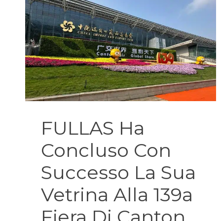
FULLAS Ha
Concluso Con
Successo La Sua
Vetrina Alla 139a
Fiera Di Canton