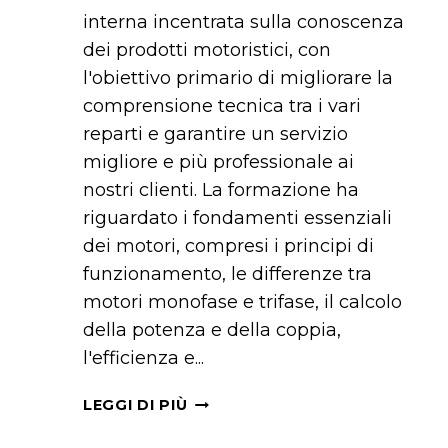
interna incentrata sulla conoscenza
dei prodotti motoristici, con
l'obiettivo primario di migliorare la
comprensione tecnica tra i vari
reparti e garantire un servizio
migliore e più professionale ai
nostri clienti. La formazione ha
riguardato i fondamenti essenziali
dei motori, compresi i principi di
funzionamento, le differenze tra
motori monofase e trifase, il calcolo
della potenza e della coppia,
l'efficienza e...
FORMAZIONE
LEGGI DI PIÙ
INTERNA
FULLAS: