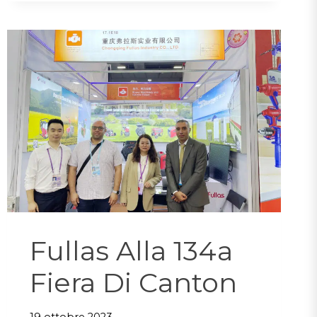
Fullas Alla 134a
Fiera Di Canton
19 ottobre 2023