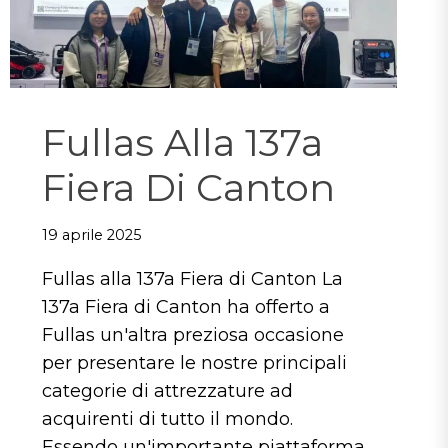
2026
Fullas Alla 137a
Fiera Di Canton
19 aprile 2025
Fullas alla 137a Fiera di Canton La
137a Fiera di Canton ha offerto a
Fullas un'altra preziosa occasione
per presentare le nostre principali
categorie di attrezzature ad
acquirenti di tutto il mondo.
Essendo un'importante piattaforma