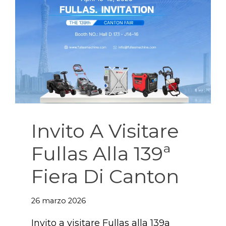
Invito A Visitare
Fullas Alla 139ª
Fiera Di Canton
26 marzo 2026
Invito a visitare Fullas alla 139a