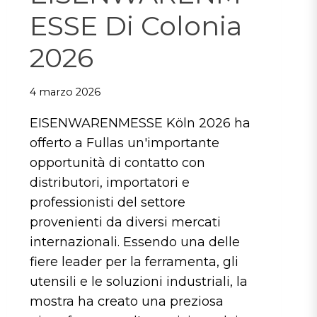
ESSE Di Colonia
2026
4 marzo 2026
EISENWARENMESSE Köln 2026 ha
offerto a Fullas un'importante
opportunità di contatto con
distributori, importatori e
professionisti del settore
provenienti da diversi mercati
internazionali. Essendo una delle
fiere leader per la ferramenta, gli
utensili e le soluzioni industriali, la
mostra ha creato una preziosa