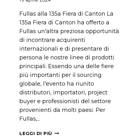
Fullas alla 135a Fiera di Canton La
135a Fiera di Canton ha offerto a
Fullas un'altra preziosa opportunità
di incontrare acquirenti
internazionali e di presentare di
persona le nostre linee di prodotti
principali. Essendo una delle fiere
più importanti per il sourcing
globale, l'evento ha riunito
distributori, importatori, project
buyer e professionisti del settore
provenienti da molti paesi. Per
Fullas,...
FULLAS
LEGGI DI PIÙ
ALLA