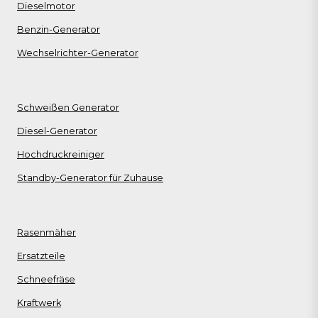
Dieselmotor
Benzin-Generator
Wechselrichter-Generator
Schweißen Generator
Diesel-Generator
Hochdruckreiniger
Standby-Generator für Zuhause
Rasenmäher
Ersatzteile
Schneefräse
Kraftwerk