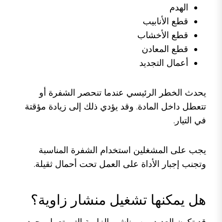
الهدم
قطع الأنابيب
قطع الأخشاب
قطع المعادن
أعمال التجديد
يحدث الخطر الرئيسي عندما تنحصر الشفرة أو
تتعطل داخل المادة. وقد يؤدي ذلك إلى زيادة مؤقتة
في التيار.
يجب على المشغلين استخدام الشفرة المناسبة
وتجنب إجبار الأداة على العمل تحت أحمال ثقيلة.
هل يمكنها تشغيل منشار زاوية؟