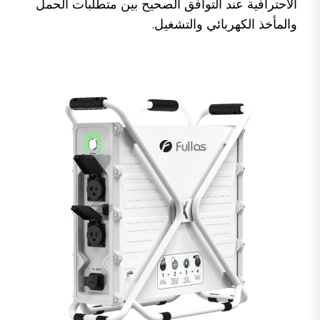
الاحترافية عند التوافق الصحيح بين متطلبات الحمل
والمأخذ الكهربائي والتشغيل.