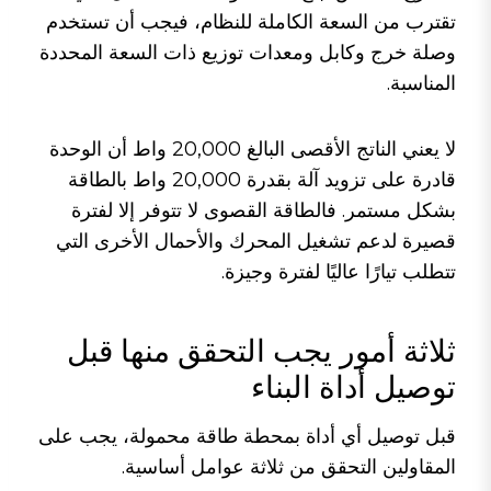
تقترب من السعة الكاملة للنظام، فيجب أن تستخدم
وصلة خرج وكابل ومعدات توزيع ذات السعة المحددة
المناسبة.
لا يعني الناتج الأقصى البالغ 20,000 واط أن الوحدة
قادرة على تزويد آلة بقدرة 20,000 واط بالطاقة
بشكل مستمر. فالطاقة القصوى لا تتوفر إلا لفترة
قصيرة لدعم تشغيل المحرك والأحمال الأخرى التي
تتطلب تيارًا عاليًا لفترة وجيزة.
ثلاثة أمور يجب التحقق منها قبل
توصيل أداة البناء
قبل توصيل أي أداة بمحطة طاقة محمولة، يجب على
المقاولين التحقق من ثلاثة عوامل أساسية.