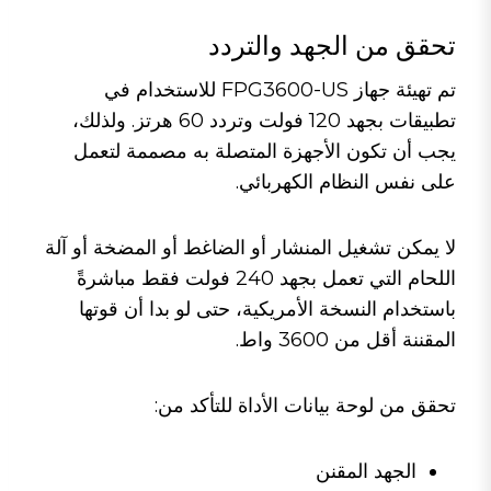
تحقق من الجهد والتردد
تم تهيئة جهاز FPG3600-US للاستخدام في
تطبيقات بجهد 120 فولت وتردد 60 هرتز. ولذلك،
يجب أن تكون الأجهزة المتصلة به مصممة لتعمل
على نفس النظام الكهربائي.
لا يمكن تشغيل المنشار أو الضاغط أو المضخة أو آلة
اللحام التي تعمل بجهد 240 فولت فقط مباشرةً
باستخدام النسخة الأمريكية، حتى لو بدا أن قوتها
المقننة أقل من 3600 واط.
تحقق من لوحة بيانات الأداة للتأكد من:
الجهد المقنن