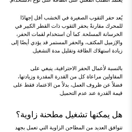
يعتمد الطلب الفعلي على الطاقة على نوع الاستخدام.
يُعد حفر الثقوب الصغيرة في الخشب أقل إجهادًا
للمحرك مقارنةً بحفر الثقوب ذات القطر الكبير في
الخرسانة المسلحة. كما أن استخدام لقمات الحفر،
والإزميل المكثف، والحفر المستمر قد يؤدي أيضًا إلى
زيادة استهلاك الطاقة وتقليل مدة التشغيل.
بالنسبة لأعمال الحفر الاحترافية، ينبغي على
المقاولين مراعاة كل من القدرة المقدرة وزيادتها،
فضلاً عن ظروف العمل، بدلاً من الاعتماد فقط على
قيمة القدرة عند عدم التحميل.
هل يمكنها تشغيل مطحنة زاوية؟
تتوافق العديد من المطاحن الزاوية التي تعمل بجهد