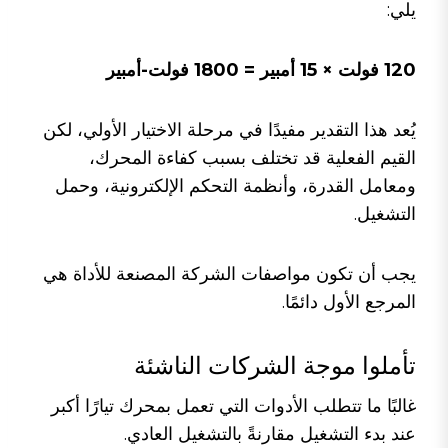
يلي:
120 فولت × 15 أمبير = 1800 فولت-أمبير
يُعد هذا التقدير مفيدًا في مرحلة الاختيار الأولي، لكن
القيم الفعلية قد تختلف بسبب كفاءة المحرك،
ومعامل القدرة، وأنظمة التحكم الإلكترونية، وحمل
التشغيل.
يجب أن تكون مواصفات الشركة المصنعة للأداة هي
المرجع الأول دائمًا.
تأملوا موجة الشركات الناشئة
غالبًا ما تتطلب الأدوات التي تعمل بمحرك تيارًا أكبر
عند بدء التشغيل مقارنةً بالتشغيل العادي.