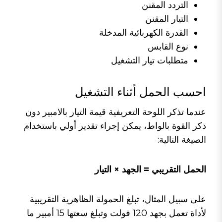
التردد المقنن
التيار المقنن
القدرة الكهربائية المدخلة
نوع القابس
متطلبات تيار التشغيل
احسب الحمل أثناء التشغيل
عندما تذكر اللوحة التعريفية قيمة التيار بالامبير دون
ذكر القوة بالواط، يمكن إجراء تقدير أولي باستخدام
الصيغة التالية:
الحمل التقريبي = الجهد × التيار
على سبيل المثال، تبلغ الحمولة الظاهرية التقريبية
لأداة تعمل بجهد 120 فولت وتبلغ سعتها 15 أمبير ما