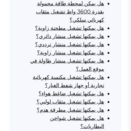
هل يمكن لمحطة طاقة محمولة
بقدرة 3600 واط تشغيل مثقاب
كهربائي سلكي؟
هل يمكنها تشغيل مطحنة زاوية؟
هل يمكنها تشغيل منشار دائري؟
هل يمكنها تشغيل منشار ترددي؟
هل يمكنها تشغيل منشار زاوية؟
هل يمكنها تشغيل منشار طاولة في
موقع العمل؟
هل يمكنها تشغيل مكنسة كهربائية
تجارية أو جهاز شفط الغبار؟
هل يمكنها تشغيل ضاغط هواء؟
هل يمكنها تشغيل مثقاب لولبي؟
هل يمكنها تشغيل مطرقة هدم؟
هل يمكنها تشغيل شواحن
البطاريات؟