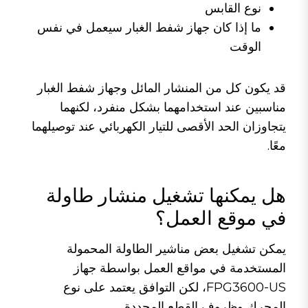
نوع القابس
ما إذا كان جهاز شفط الغبار سيعمل في نفس
الوقت
قد يكون كل من المنشار المائل وجهاز شفط الغبار
مناسبين عند استخدامهما بشكل منفرد، لكنهما
يتجاوزان الحد الأقصى للتيار الكهربائي عند توصيلهما
معًا.
هل يمكنها تشغيل منشار طاولة
في موقع العمل؟
يمكن تشغيل بعض مناشير الطاولة المحمولة
المستخدمة في مواقع العمل بواسطة جهاز
FPG3600-US، لكن التوافق يعتمد على نوع
المحرك وظروف القطع المحددة.