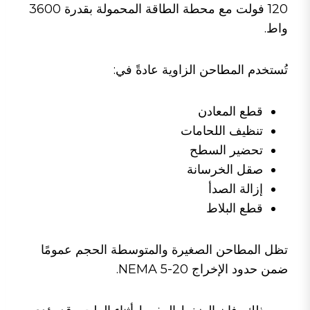
120 فولت مع محطة الطاقة المحمولة بقدرة 3600
واط.
تُستخدم المطاحن الزاوية عادةً في:
قطع المعادن
تنظيف اللحامات
تحضير السطح
صقل الخرسانة
إزالة الصدأ
قطع البلاط
تظل المطاحن الصغيرة والمتوسطة الحجم عمومًا
ضمن حدود الإخراج NEMA 5-20.