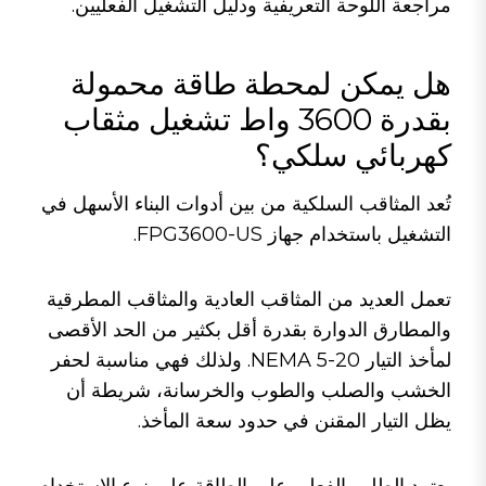
مراجعة اللوحة التعريفية ودليل التشغيل الفعليين.
هل يمكن لمحطة طاقة محمولة
بقدرة 3600 واط تشغيل مثقاب
كهربائي سلكي؟
تُعد المثاقب السلكية من بين أدوات البناء الأسهل في
التشغيل باستخدام جهاز FPG3600-US.
تعمل العديد من المثاقب العادية والمثاقب المطرقية
والمطارق الدوارة بقدرة أقل بكثير من الحد الأقصى
لمأخذ التيار NEMA 5-20. ولذلك فهي مناسبة لحفر
الخشب والصلب والطوب والخرسانة، شريطة أن
يظل التيار المقنن في حدود سعة المأخذ.