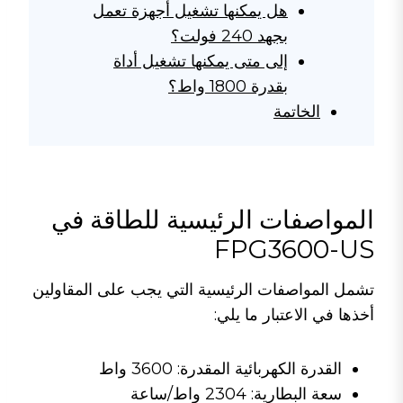
هل يمكنها تشغيل أجهزة تعمل
بجهد 240 فولت؟
إلى متى يمكنها تشغيل أداة
بقدرة 1800 واط؟
الخاتمة
المواصفات الرئيسية للطاقة في
FPG3600-US
تشمل المواصفات الرئيسية التي يجب على المقاولين
أخذها في الاعتبار ما يلي:
القدرة الكهربائية المقدرة: 3600 واط
سعة البطارية: 2304 واط/ساعة