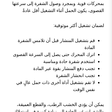
بمحركات قوية. وبمجرد وصول الشفرة إلى سرعتها
القصوى، يكون الحمل أثناء التشغيل أقل عادةً.
لضمان تشغيل أكثر موثوقية:
قم بتشغيل المنشار قبل أن تلامس الشفرة
المادة
اترك المحرك حتى يصل إلى السرعة القصوى
استخدم شفرة حادة ومناسبة
تجنب دفع المنشار بقوة عبر المادة
تجنب انحشار الشفرة
لا تقم بتشغيل أداة أخرى ذات حمل عالٍ في
نفس الوقت
يمكن أن يؤدي الخشب الرطب، والقطع العميقة،
والشفرات غير الحادة إلى زيادة كبيرة في استهلاك