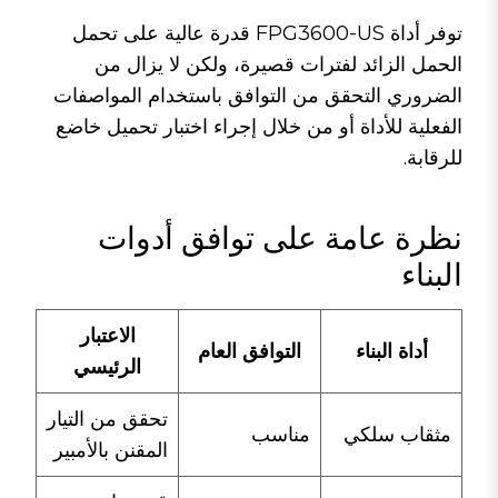
توفر أداة FPG3600-US قدرة عالية على تحمل
الحمل الزائد لفترات قصيرة، ولكن لا يزال من
الضروري التحقق من التوافق باستخدام المواصفات
الفعلية للأداة أو من خلال إجراء اختبار تحميل خاضع
للرقابة.
نظرة عامة على توافق أدوات
البناء
الاعتبار
أداة البناء
التوافق العام
الرئيسي
تحقق من التيار
مثقاب سلكي
مناسب
المقنن بالأمبير