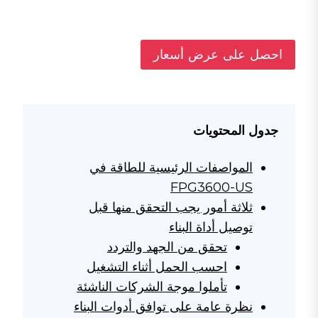
احصل على عرض أسعار
جدول المحتويات
المواصفات الرئيسية للطاقة في
FPG3600-US
ثلاثة أمور يجب التحقق منها قبل
توصيل أداة البناء
تحقق من الجهد والتردد
احسب الحمل أثناء التشغيل
تأملوا موجة الشركات الناشئة
نظرة عامة على توافق أدوات البناء