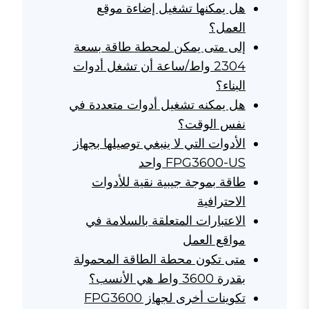
هل يمكنها تشغيل إضاءة موقع
العمل؟
إلى متى يمكن لمحطة طاقة بسعة
2304 واط/ساعة أن تشغل أدوات
البناء؟
هل يمكنه تشغيل أدوات متعددة في
نفس الوقت؟
الأدوات التي لا ينبغي توصيلها بجهاز
FPG3600-US واحد
طاقة بموجة جيبية نقية للأدوات
الاحترافية
الاعتبارات المتعلقة بالسلامة في
مواقع العمل
متى تكون محطة الطاقة المحمولة
بقدرة 3600 واط هي الأنسب؟
تكوينات أخرى لجهاز FPG3600