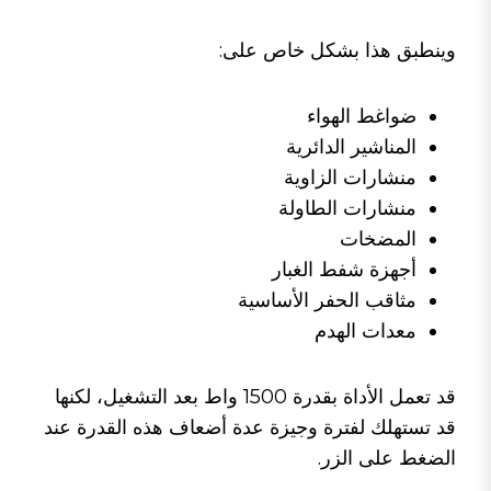
وينطبق هذا بشكل خاص على:
ضواغط الهواء
المناشير الدائرية
منشارات الزاوية
منشارات الطاولة
المضخات
أجهزة شفط الغبار
مثاقب الحفر الأساسية
معدات الهدم
قد تعمل الأداة بقدرة 1500 واط بعد التشغيل، لكنها
قد تستهلك لفترة وجيزة عدة أضعاف هذه القدرة عند
الضغط على الزر.