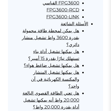
FPG3600 القياسي
FPG3600-RCD
FPG3600-LINK
الأسئلة الشائعة
هل يمكن لمحطة طاقة محمولة
بقدرة 3600 واط تشغيل منشار
دائري؟
هل يمكنها تشغيل أداة بناء
تستهلك تيارًا بقدرة 15 أمبير؟
هل يمكنها تشغيل ضاغط هواء؟
هل يمكنها تشغيل المنشار
والمكنسة الكهربائية في آن
واحد؟
هل تعني الطاقة القصوى البالغة
20,000 واط أنه يمكنها تشغيل
أداة بقدرة 20,000 واط؟