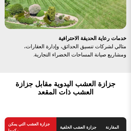
خدمات رعاية الحديقة الاحترافية
مثالي لشركات تنسيق الحدائق، وإدارة العقارات،
ومشاريع صيانة المساحات الخضراء التجارية.
جزازة العشب اليدوية مقابل جزازة
العشب ذات المقعد
جزازة العشب التي يمكن
المقارنة
جزازة العشب الخلفية
ركوبها