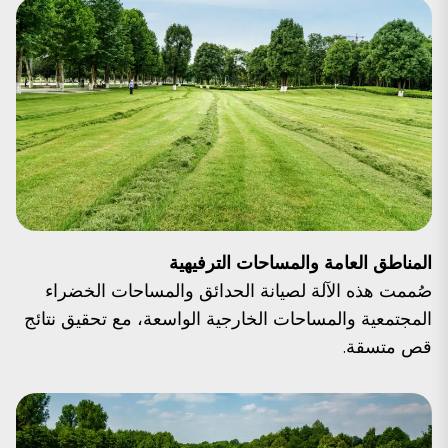
المناطق العامة والمساحات الترفيهية
صُممت هذه الآلة لصيانة الحدائق والمساحات الخضراء
المجتمعية والمساحات الخارجية الواسعة، مع تحقيق نتائج
قص متسقة.