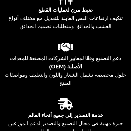
ضبط مرن لعمليات القطع
تتكيف ارتفاعات القص القابلة للتعديل مع مختلف أنواع
العشب والحدائق ومتطلبات تصميم الحدائق
دعم التصنيع وفقًا لمعايير الشركات المصنعة للمعدات
الأصلية (OEM)
حلول مخصصة تشمل الشعار واللون والتغليف ومواصفات
المنتج
خدمة التصدير إلى جميع أنحاء العالم
خبرة مهنية في مجال التصنيع والتصدير لدعم الموزعين