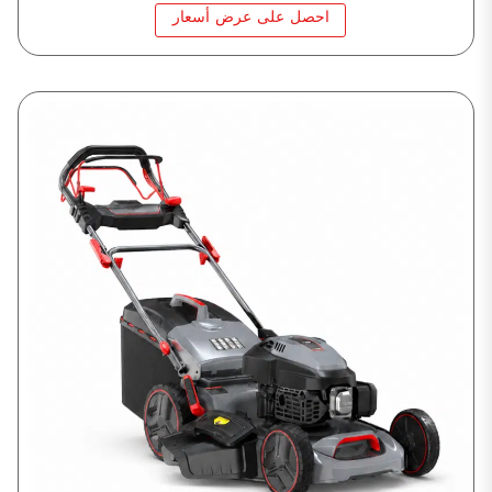
احصل على عرض أسعار