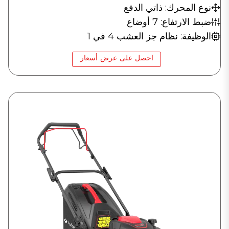
نوع المحرك: ذاتي الدفع
ضبط الارتفاع: 7 أوضاع
الوظيفة: نظام جز العشب 4 في 1
احصل على عرض أسعار