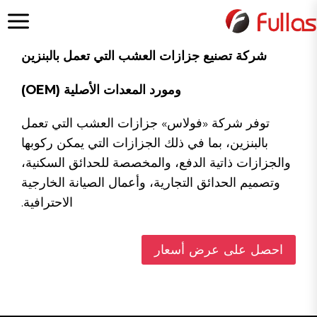
لتجاوز
لى
لمحتوى
شركة تصنيع جزازات العشب التي تعمل بالبنزين
ومورد المعدات الأصلية (OEM)
توفر شركة «فولاس» جزازات العشب التي تعمل
بالبنزين، بما في ذلك الجزازات التي يمكن ركوبها
والجزازات ذاتية الدفع، والمخصصة للحدائق السكنية،
وتصميم الحدائق التجارية، وأعمال الصيانة الخارجية
الاحترافية.
احصل على عرض أسعار