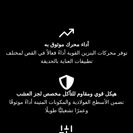
أداء محرك موثوق به
توفر محركات البنزين القوية أداءً فعالاً في القص لمختلف
تطبيقات العناية بالحديقة
هيكل قوي ومقاوم للتآكل مخصص لجز العشب
تضمن الأسطح الفولاذية والمكونات المتينة أداءً موثوقًا
وعمرًا تشغيليًّا طويلًا