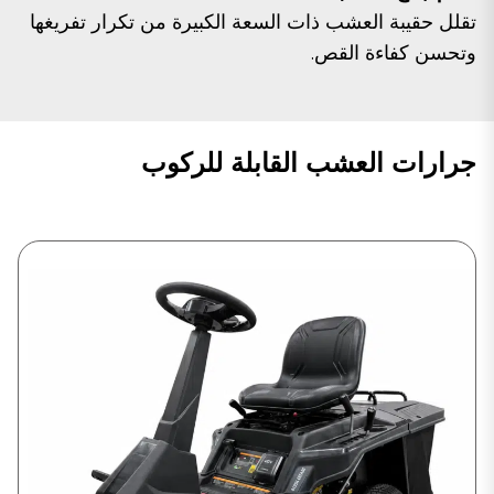
تقلل حقيبة العشب ذات السعة الكبيرة من تكرار تفريغها
وتحسن كفاءة القص.
جرارات العشب القابلة للركوب