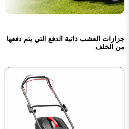
جزازات العشب ذاتية الدفع التي يتم دفعها
من الخلف