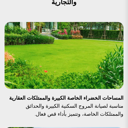
والتجارية
المساحات الخضراء الخاصة الكبيرة والممتلكات العقارية
مناسبة لصيانة المروج السكنية الكبيرة والحدائق
والممتلكات الخاصة، وتتميز بأداء قص فعال.