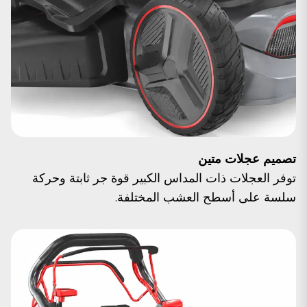
تصميم عجلات متين
توفر العجلات ذات المداس الكبير قوة جر ثابتة وحركة
سلسة على أسطح العشب المختلفة.