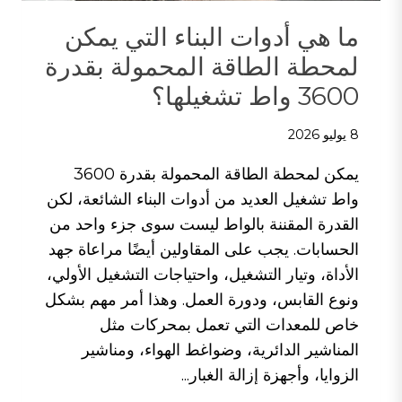
ما هي أدوات البناء التي يمكن
لمحطة الطاقة المحمولة بقدرة
3600 واط تشغيلها؟
8 يوليو 2026
يمكن لمحطة الطاقة المحمولة بقدرة 3600
واط تشغيل العديد من أدوات البناء الشائعة، لكن
القدرة المقننة بالواط ليست سوى جزء واحد من
الحسابات. يجب على المقاولين أيضًا مراعاة جهد
الأداة، وتيار التشغيل، واحتياجات التشغيل الأولي،
ونوع القابس، ودورة العمل. وهذا أمر مهم بشكل
خاص للمعدات التي تعمل بمحركات مثل
المناشير الدائرية، وضواغط الهواء، ومناشير
الزوايا، وأجهزة إزالة الغبار...