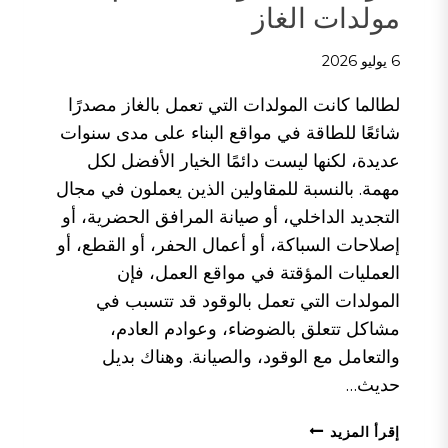
مولدات الغاز
6 يوليو 2026
لطالما كانت المولدات التي تعمل بالغاز مصدرًا
شائعًا للطاقة في مواقع البناء على مدى سنوات
عديدة، لكنها ليست دائمًا الخيار الأفضل لكل
مهمة. بالنسبة للمقاولين الذين يعملون في مجال
التجديد الداخلي، أو صيانة المرافق الحضرية، أو
إصلاحات السباكة، أو أعمال الحفر، أو القطع، أو
العمليات المؤقتة في مواقع العمل، فإن
المولدات التي تعمل بالوقود قد تتسبب في
مشاكل تتعلق بالضوضاء، وعوادم العادم،
والتعامل مع الوقود، والصيانة. وهناك بديل
حديث…
كيف
إقرأ المزيد